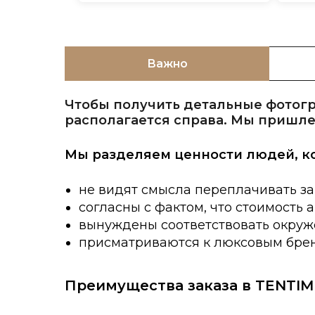
Важно
Чтобы получить детальные фотогр
располагается справа. Мы пришле
Мы разделяем ценности людей, к
не видят смысла переплачивать за
согласны с фактом, что стоимость 
вынуждены соответствовать окруже
присматриваются к люксовым брен
Преимущества заказа в TENTIM