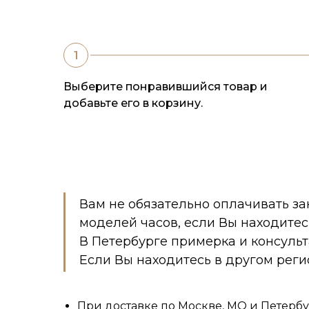
Выберите понравившийся товар и
добавьте его в корзину.
Вам не обязательно оплачивать за
моделей часов, если Вы находитес
В Петербурге примерка и консуль
Если Вы находитесь в другом реги
При доставке по Москве, МО и Петербу