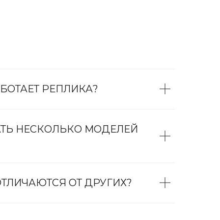
БОТАЕТ РЕПЛИКА?
АТЬ НЕСКОЛЬКО МОДЕЛЕЙ
ТЛИЧАЮТСЯ ОТ ДРУГИХ?