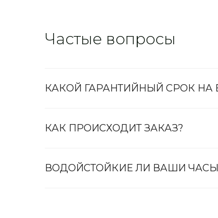
Частые вопросы
КАКОЙ ГАРАНТИЙНЫЙ СРОК НА
КАК ПРОИСХОДИТ ЗАКАЗ?
ВОДОЙСТОЙКИЕ ЛИ ВАШИ ЧАСЫ