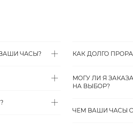
 ВАШИ ЧАСЫ?
КАК ДОЛГО ПРОРА
МОГУ ЛИ Я ЗАКАЗ
НА ВЫБОР?
?
ЧЕМ ВАШИ ЧАСЫ О