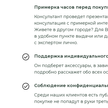
Примерка часов перед покуп
Консультант проведет презентац
консультация с примеркой инт
Живете в другом городе? Для В
в удобном пункте выдачи или д
с экспертом лично.
Поддержка индивидуальног
Он подберет аксессуары, в зави
подробно расскажет обо всех о
Соблюдение конфиденциаль
Среди наших клиентов есть пуб
покупке не попадут в руки треть