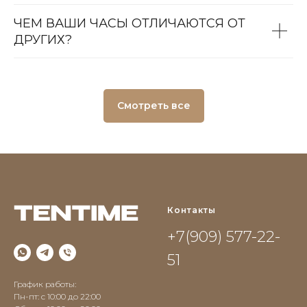
ЧЕМ ВАШИ ЧАСЫ ОТЛИЧАЮТСЯ ОТ
ДРУГИХ?
Смотреть все
Контакты
+7(909) 577-22-
51
График работы:
Пн-пт: с 10:00 до 22:00