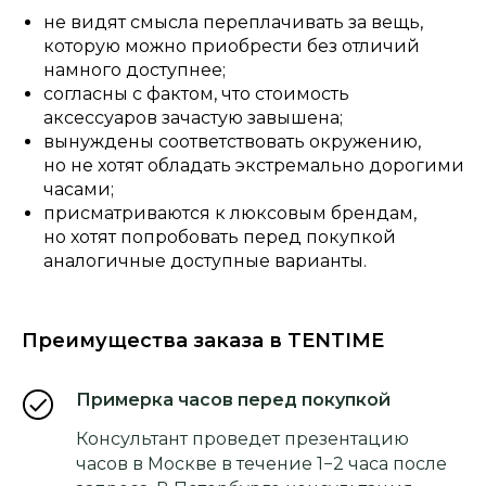
не видят смысла переплачивать за вещь,
которую можно приобрести без отличий
намного доступнее;
согласны с фактом, что стоимость
аксессуаров зачастую завышена;
вынуждены соответствовать окружению,
но не хотят обладать экстремально дорогими
часами;
присматриваются к люксовым брендам,
но хотят попробовать перед покупкой
аналогичные доступные варианты.
Преимущества заказа в TENTIME
Примерка часов перед покупкой
Консультант проведет презентацию
часов в Москве в течение 1−2 часа после