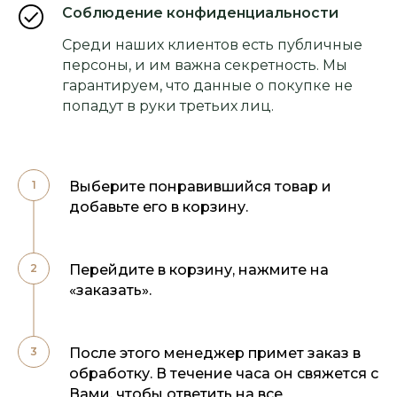
Соблюдение конфиденциальности
Среди наших клиентов есть публичные
персоны, и им важна секретность. Мы
гарантируем, что данные о покупке не
попадут в руки третьих лиц.
Выберите понравившийся товар и
добавьте его в корзину.
Перейдите в корзину, нажмите на
«заказать».
После этого менеджер примет заказ в
обработку. В течение часа он свяжется с
Вами, чтобы ответить на все