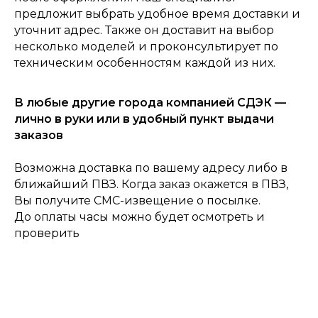
предложит выбрать удобное время доставки и
уточнит адрес. Также он доставит на выбор
несколько моделей и проконсультирует по
техническим особенностям каждой из них.
В любые другие города компанией СДЭК —
0
Консультация
Каталог
Корзина
Главная
лично в руки или в удобный пункт выдачи
заказов
Возможна доставка по вашему адресу либо в
ближайший ПВЗ. Когда заказ окажется в ПВЗ,
Вы получите СМС-извещение о посылке.
До оплаты часы можно будет осмотреть и
проверить