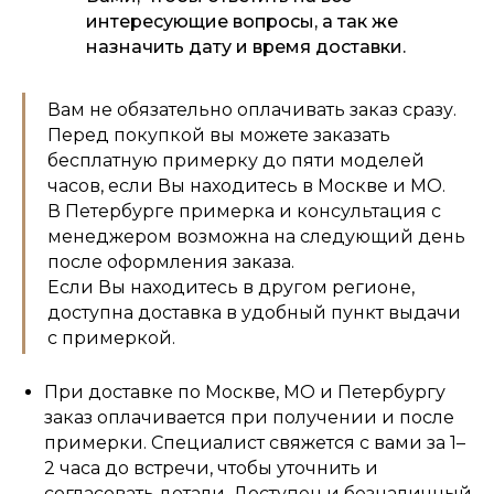
интересующие вопросы, а так же
назначить дату и время доставки.
Вам не обязательно оплачивать заказ сразу.
Перед покупкой вы можете заказать
бесплатную примерку до пяти моделей
часов, если Вы находитесь в Москве и МО.
В Петербурге примерка и консультация с
менеджером возможна на следующий день
после оформления заказа.
Если Вы находитесь в другом регионе,
доступна доставка в удобный пункт выдачи
с примеркой.
При доставке по Москве, МО и Петербургу
заказ оплачивается при получении и после
примерки. Специалист свяжется с вами за 1–
2 часа до встречи, чтобы уточнить и
согласовать детали. Доступен и безналичный