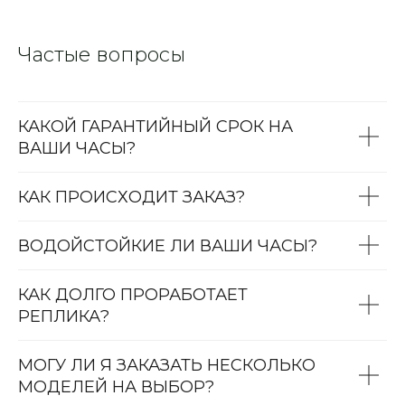
Частые вопросы
КАКОЙ ГАРАНТИЙНЫЙ СРОК НА
ВАШИ ЧАСЫ?
КАК ПРОИСХОДИТ ЗАКАЗ?
ВОДОЙСТОЙКИЕ ЛИ ВАШИ ЧАСЫ?
КАК ДОЛГО ПРОРАБОТАЕТ
РЕПЛИКА?
МОГУ ЛИ Я ЗАКАЗАТЬ НЕСКОЛЬКО
МОДЕЛЕЙ НА ВЫБОР?