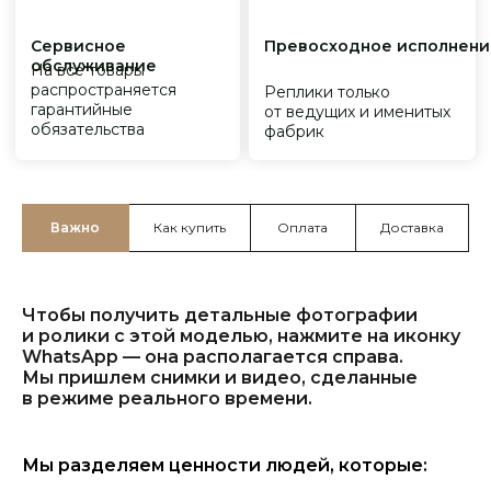
Важно
Как купить
Оплата
Доставка
Чтобы получить детальные фотографии
и ролики с этой моделью, нажмите на иконку
WhatsApp — она располагается справа.
Мы пришлем снимки и видео, сделанные
в режиме реального времени.
Мы разделяем ценности людей, которые: