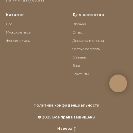
Сб-вс: c 10:00 до 20:00
Каталог
Для клиентов
Все
Главная
Мужские часы
О нас
Женские часы
Доставка и оплата
Частые вопросы
Отзывы
Блог
Контакты
Политика конфиденциальности
© 2025 Все права защищены
Наверх