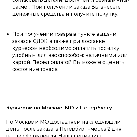
расчет. При получении заказа Вы внесете
денежные средства и получите покупку.
При получении товара в пункте выдачи
заказов СДЭК, а также при доставке
курьером необходимо оплатить посылку
удобным для вас способом: наличными или
картой. Перед оплатой Вы можете оценить
состояние товара.
Курьером по Москве, МО и Петербургу
По Москве и МО доставляем на следующий
день после заказа, в Петербург - через 2 дня
после оформления. Наш специалист