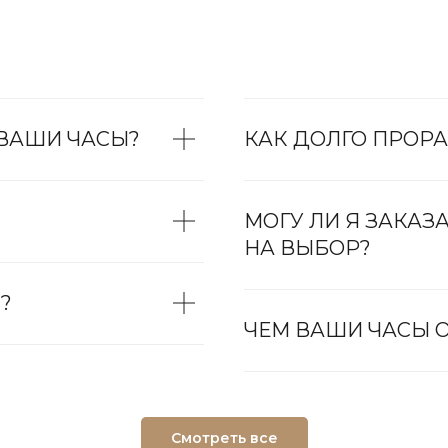
 ВАШИ ЧАСЫ?
КАК ДОЛГО ПРОРА
МОГУ ЛИ Я ЗАКАЗ
НА ВЫБОР?
?
ЧЕМ ВАШИ ЧАСЫ О
Смотреть все