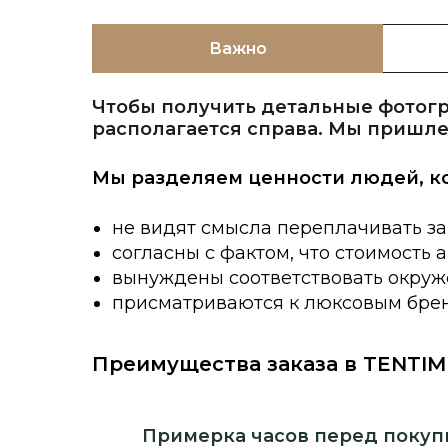
Важно
Чтобы получить детальные фотогр
располагается справа. Мы пришле
Мы разделяем ценности людей, к
не видят смысла переплачивать за
согласны с фактом, что стоимость 
вынуждены соответствовать окруже
присматриваются к люксовым брен
Преимущества заказа в TENTIM
Примерка часов перед покуп