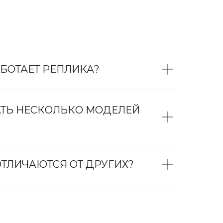
БОТАЕТ РЕПЛИКА?
АТЬ НЕСКОЛЬКО МОДЕЛЕЙ
ТЛИЧАЮТСЯ ОТ ДРУГИХ?