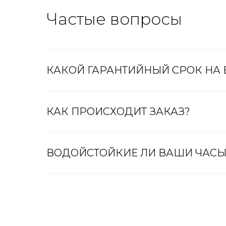
Частые вопросы
КАКОЙ ГАРАНТИЙНЫЙ СРОК НА
КАК ПРОИСХОДИТ ЗАКАЗ?
ВОДОЙСТОЙКИЕ ЛИ ВАШИ ЧАСЫ