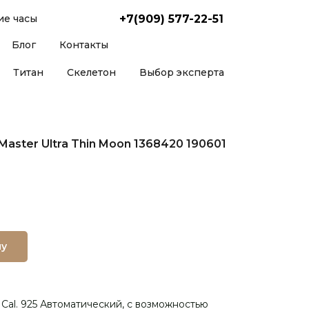
+7(909) 577-22-51
е часы
Блог
Контакты
Титан
Скелетон
Выбор эксперта
Master Ultra Thin Moon 1368420 190601
ну
 Cal. 925 Автоматический, с возможностью