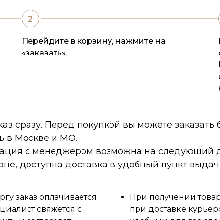
Перейдите в корзину, нажмите на
«заказать».
каз сразу. Перед покупкой вы можете заказать
ь в Москве и МО.
тация с менеджером возможна на следующий д
оне, доступна доставка в удобный пункт выдач
ргу заказ оплачивается
При получении товара
циалист свяжется с
при доставке курьер