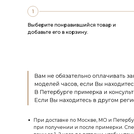
Выберите понравившийся товар и
добавьте его в корзину.
Вам не обязательно оплачивать за
моделей часов, если Вы находитес
В Петербурге примерка и консуль
Если Вы находитесь в другом реги
При доставке по Москве, МО и Петербу
при получении и после примерки. Спе