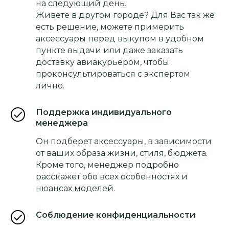
на следующий день.
Живете в другом городе? Для Вас так же
есть решение, можете примерить
аксессуары перед выкупом в удобном
пункте выдачи или даже заказать
доставку авиакурьером, чтобы
проконсультироваться с экспертом
лично.
Поддержка индивидуального
менеджера
Он подберет аксессуары, в зависимости
от ваших образа жизни, стиля, бюджета.
Кроме того, менеджер подробно
расскажет обо всех особенностях и
нюансах моделей.
Соблюдение конфиденциальности