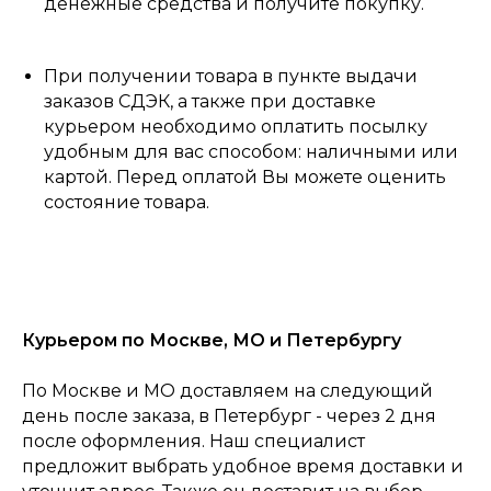
денежные средства и получите покупку.
При получении товара в пункте выдачи
заказов СДЭК, а также при доставке
курьером необходимо оплатить посылку
удобным для вас способом: наличными или
картой. Перед оплатой Вы можете оценить
состояние товара.
Курьером по Москве, МО и Петербургу
По Москве и МО доставляем на следующий
день после заказа, в Петербург - через 2 дня
после оформления. Наш специалист
предложит выбрать удобное время доставки и