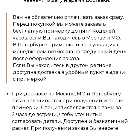
назначить дату и время доставки.
Вам не обязательно оплачивать заказ сразу.
Перед покупкой вы можете заказать
бесплатную примерку до пяти моделей
часов, если Вы находитесь в Москве и МО.
В Петербурге примерка и консультация с
менеджером возможна на следующий день
после оформления заказа.
Если Вы находитесь в другом регионе,
доступна доставка в удобный пункт выдачи
с примеркой.
При доставке по Москве, МО и Петербургу
заказ оплачивается при получении и после
примерки. Специалист свяжется с вами за 1–
2 часа до встречи, чтобы уточнить и
согласовать детали. Доступен и безналичный
расчет. При получении заказа Вы внесете