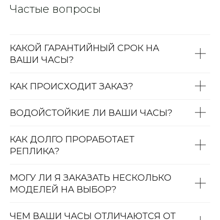
Частые вопросы
КАКОЙ ГАРАНТИЙНЫЙ СРОК НА
ВАШИ ЧАСЫ?
КАК ПРОИСХОДИТ ЗАКАЗ?
ВОДОЙСТОЙКИЕ ЛИ ВАШИ ЧАСЫ?
КАК ДОЛГО ПРОРАБОТАЕТ
РЕПЛИКА?
МОГУ ЛИ Я ЗАКАЗАТЬ НЕСКОЛЬКО
МОДЕЛЕЙ НА ВЫБОР?
ЧЕМ ВАШИ ЧАСЫ ОТЛИЧАЮТСЯ ОТ