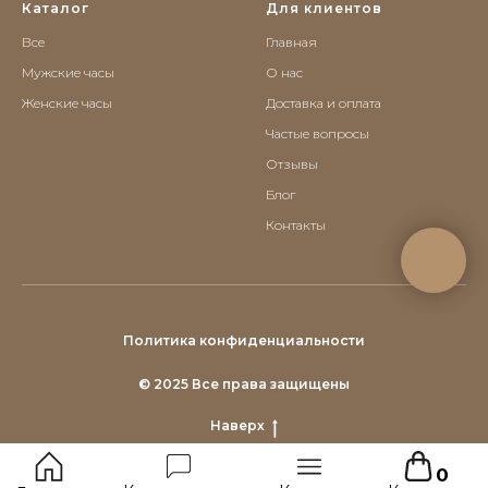
Каталог
Для клиентов
Все
Главная
Мужские часы
О нас
Женские часы
Доставка и оплата
Частые вопросы
Отзывы
Блог
Контакты
Политика конфиденциальности
© 2025 Все права защищены
Наверх