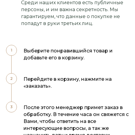
Среди наших клиентов есть публичные
персоны, и им важна секретность. Мы
гарантируем, что данные о покупке не
попадут в руки третьих лиц.
Выберите понравившийся товар и
добавьте его в корзину.
Перейдите в корзину, нажмите на
«заказать».
После этого менеджер примет заказ в
обработку. В течение часа он свяжется с
Вами, чтобы ответить на все
интересующие вопросы, а так же