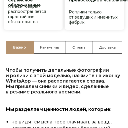
Важно
Как купить
Оплата
Доставка
Чтобы получить детальные фотографии
и ролики с этой моделью, нажмите на иконку
WhatsApp — она располагается справа.
Мы пришлем снимки и видео, сделанные
в режиме реального времени.
Мы разделяем ценности людей, которые:
не видят смысла переплачивать за вещь,