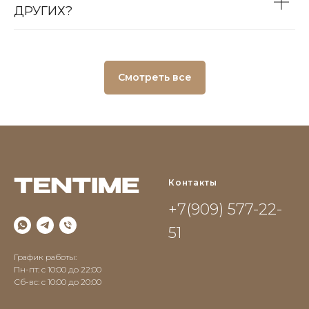
ДРУГИХ?
Смотреть все
Контакты
+7(909) 577-22-
51
График работы:
Пн-пт: с 10:00 до 22:00
Сб-вс: c 10:00 до 20:00