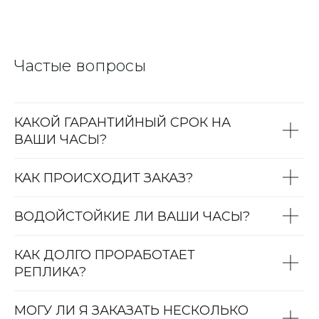
Частые вопросы
КАКОЙ ГАРАНТИЙНЫЙ СРОК НА
ВАШИ ЧАСЫ?
КАК ПРОИСХОДИТ ЗАКАЗ?
ВОДОЙСТОЙКИЕ ЛИ ВАШИ ЧАСЫ?
КАК ДОЛГО ПРОРАБОТАЕТ
РЕПЛИКА?
МОГУ ЛИ Я ЗАКАЗАТЬ НЕСКОЛЬКО