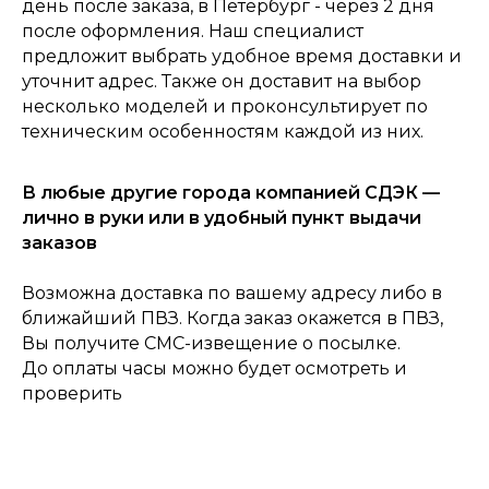
день после заказа, в Петербург - через 2 дня
после оформления. Наш специалист
0
предложит выбрать удобное время доставки и
Консультация
Каталог
Корзина
Главная
уточнит адрес. Также он доставит на выбор
несколько моделей и проконсультирует по
техническим особенностям каждой из них.
В любые другие города компанией СДЭК —
лично в руки или в удобный пункт выдачи
заказов
Возможна доставка по вашему адресу либо в
ближайший ПВЗ. Когда заказ окажется в ПВЗ,
Вы получите СМС-извещение о посылке.
До оплаты часы можно будет осмотреть и
проверить