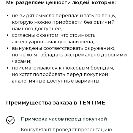
Мы разделяем ценности людей, которые:
не видят смысла переплачивать за вещь,
которую можно приобрести без отличий
намного доступнее;
согласны с фактом, что стоимость
аксессуаров зачастую завышена;
вынуждены соответствовать окружению,
но не хотят обладать экстремально дорогими
часами;
присматриваются к люксовым брендам,
но хотят попробовать перед покупкой
аналогичные доступные варианты.
Преимущества заказа в TENTIME
Примерка часов перед покупкой
Консультант проведет презентацию