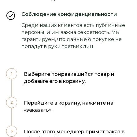
Соблюдение конфиденциальности
Среди наших клиентов есть публичные
персоны, и им важна секретность. Мы
гарантируем, что данные о покупке не
попадут в руки третьих лиц.
Выберите понравившийся товар и
добавьте его в корзину.
Перейдите в корзину, нажмите на
«заказать».
После этого менеджер примет заказ в