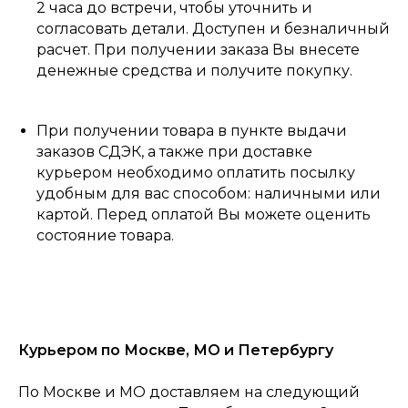
2 часа до встречи, чтобы уточнить и
согласовать детали. Доступен и безналичный
расчет. При получении заказа Вы внесете
денежные средства и получите покупку.
При получении товара в пункте выдачи
заказов СДЭК, а также при доставке
курьером необходимо оплатить посылку
удобным для вас способом: наличными или
картой. Перед оплатой Вы можете оценить
состояние товара.
Курьером по Москве, МО и Петербургу
По Москве и МО доставляем на следующий