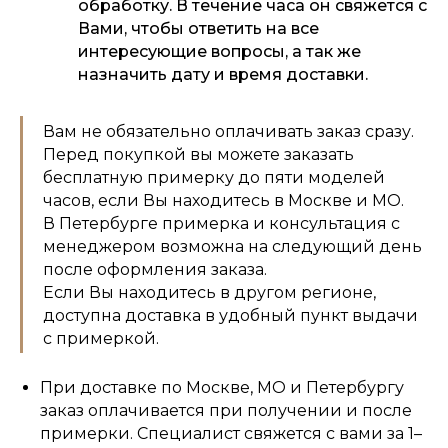
обработку. В течение часа он свяжется с
Вами, чтобы ответить на все
интересующие вопросы, а так же
назначить дату и время доставки.
Вам не обязательно оплачивать заказ сразу.
Перед покупкой вы можете заказать
бесплатную примерку до пяти моделей
часов, если Вы находитесь в Москве и МО.
В Петербурге примерка и консультация с
менеджером возможна на следующий день
после оформления заказа.
Если Вы находитесь в другом регионе,
доступна доставка в удобный пункт выдачи
с примеркой.
При доставке по Москве, МО и Петербургу
заказ оплачивается при получении и после
примерки. Специалист свяжется с вами за 1–