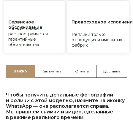
Важно
Как купить
Оплата
Доставка
Чтобы получить детальные фотографии
и ролики с этой моделью, нажмите на иконку
WhatsApp — она располагается справа.
Мы пришлем снимки и видео, сделанные
в режиме реального времени.