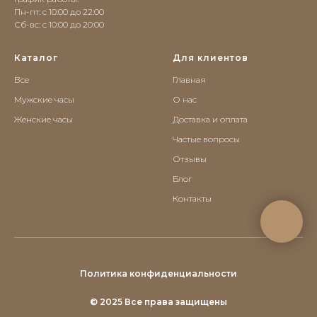
Пн-пт: с 10:00 до 22:00
Сб-вс: c 10:00 до 20:00
Каталог
Для клиентов
Все
Главная
Мужские часы
О нас
Женские часы
Доставка и оплата
Частые вопросы
Отзывы
Блог
Контакты
Политика конфиденциальности
© 2025 Все права защищены