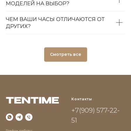
МОДЕЛЕЙ НА ВЫБОР?
ЧЕМ ВАШИ ЧАСЫ ОТЛИЧАЮТСЯ ОТ
ДРУГИХ?
Смотреть все
Контакты
+7(909) 577-22-
51
График работы: