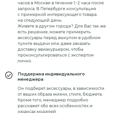
часов в Москве в течение 1−2 часа после
запроса. В Петербурге консультация
с примеркой интересующего товара
на следующий день.
Живете в другом городе? Для Вас так же
есть решение, можете примерить
аксессуары перед выкупом в удобном
пункте выдачи или даже заказать
доставку авиакурьером, чтобы
проконсультироваться с экспертом
лично.
Поддержка индивидуального
менеджера
Он подберет аксессуары, в зависимости
от ваших образа жизни, стиля, бюджета.
Кроме того, менеджер подробно
расскажет обо всех особенностях и
нюансах моделей.