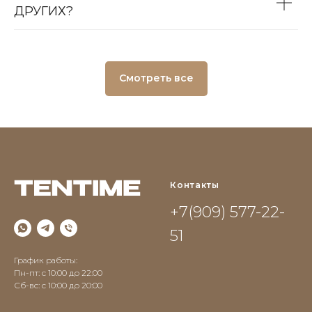
ДРУГИХ?
Смотреть все
Контакты
+7(909) 577-22-
51
График работы:
Пн-пт: с 10:00 до 22:00
Сб-вс: c 10:00 до 20:00