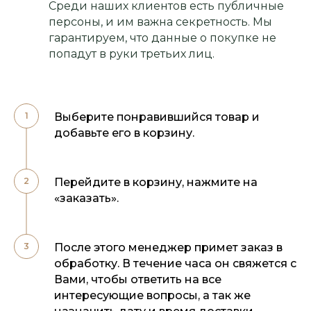
Среди наших клиентов есть публичные
персоны, и им важна секретность. Мы
гарантируем, что данные о покупке не
попадут в руки третьих лиц.
Выберите понравившийся товар и
добавьте его в корзину.
Перейдите в корзину, нажмите на
«заказать».
После этого менеджер примет заказ в
обработку. В течение часа он свяжется с
Вами, чтобы ответить на все
интересующие вопросы, а так же