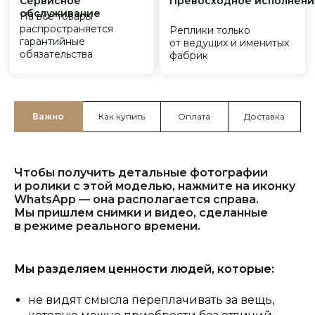
Важно
Как купить
Оплата
Доставка
Чтобы получить детальные фотографии
и ролики с этой моделью, нажмите на иконку
WhatsApp — она располагается справа.
Мы пришлем снимки и видео, сделанные
в режиме реального времени.
Мы разделяем ценности людей, которые:
не видят смысла переплачивать за вещь,