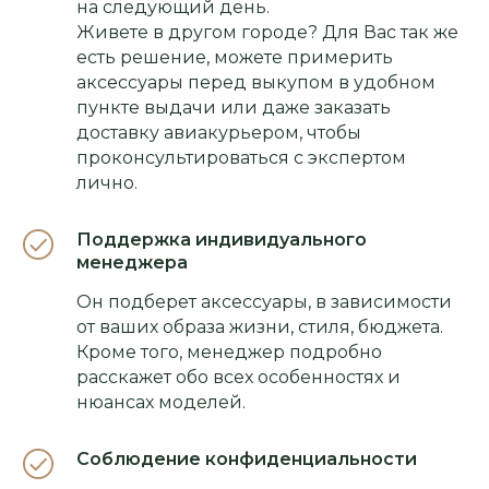
на следующий день.
Живете в другом городе? Для Вас так же
есть решение, можете примерить
аксессуары перед выкупом в удобном
пункте выдачи или даже заказать
доставку авиакурьером, чтобы
проконсультироваться с экспертом
лично.
Поддержка индивидуального
менеджера
Он подберет аксессуары, в зависимости
от ваших образа жизни, стиля, бюджета.
Кроме того, менеджер подробно
расскажет обо всех особенностях и
нюансах моделей.
Соблюдение конфиденциальности