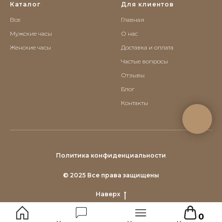
Каталог
Для клиентов
Все
Главная
Мужские часы
О нас
Женские часы
Доставка и оплата
Частые вопросы
Отзывы
Блог
Контакты
Политика конфиденциальности
© 2025 Все права защищены
Наверх