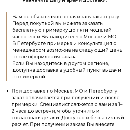
назначить дату и время доставки.
Вам не обязательно оплачивать заказ сразу.
Перед покупкой вы можете заказать
бесплатную примерку до пяти моделей
часов, если Вы находитесь в Москве и МО.
В Петербурге примерка и консультация с
менеджером возможна на следующий день
после оформления заказа.
Если Вы находитесь в другом регионе,
доступна доставка в удобный пункт выдачи
с примеркой.
При доставке по Москве, МО и Петербургу
заказ оплачивается при получении и после
примерки. Специалист свяжется с вами за 1–
2 часа до встречи, чтобы уточнить и
согласовать детали. Доступен и безналичный
расчет. При получении заказа Вы внесете