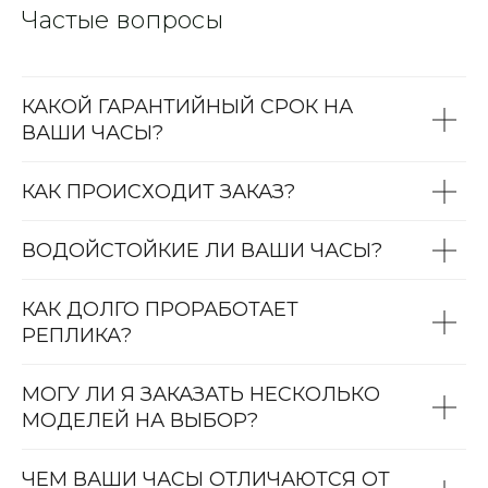
Частые вопросы
КАКОЙ ГАРАНТИЙНЫЙ СРОК НА
ВАШИ ЧАСЫ?
КАК ПРОИСХОДИТ ЗАКАЗ?
ВОДОЙСТОЙКИЕ ЛИ ВАШИ ЧАСЫ?
КАК ДОЛГО ПРОРАБОТАЕТ
РЕПЛИКА?
МОГУ ЛИ Я ЗАКАЗАТЬ НЕСКОЛЬКО
МОДЕЛЕЙ НА ВЫБОР?
ЧЕМ ВАШИ ЧАСЫ ОТЛИЧАЮТСЯ ОТ