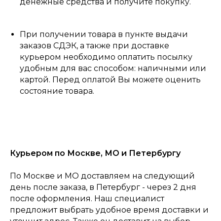
денежные средства и получите покупку.
При получении товара в пункте выдачи
заказов СДЭК, а также при доставке
курьером необходимо оплатить посылку
удобным для вас способом: наличными или
картой. Перед оплатой Вы можете оценить
состояние товара.
Курьером по Москве, МО и Петербургу
По Москве и МО доставляем на следующий
день после заказа, в Петербург - через 2 дня
после оформления. Наш специалист
предложит выбрать удобное время доставки и