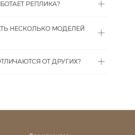
БОТАЕТ РЕПЛИКА?
АТЬ НЕСКОЛЬКО МОДЕЛЕЙ
ТЛИЧАЮТСЯ ОТ ДРУГИХ?