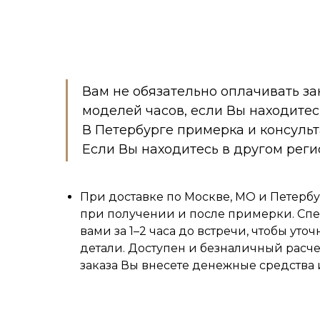
Вам не обязательно оплачивать за
моделей часов, если Вы находитес
В Петербурге примерка и консуль
Если Вы находитесь в другом реги
При доставке по Москве, МО и Петербу
при получении и после примерки. Спе
вами за 1–2 часа до встречи, чтобы уточ
детали. Доступен и безналичный расч
заказа Вы внесете денежные средства 