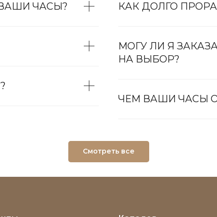
 ВАШИ ЧАСЫ?
КАК ДОЛГО ПРОРА
МОГУ ЛИ Я ЗАКАЗ
НА ВЫБОР?
?
ЧЕМ ВАШИ ЧАСЫ О
Смотреть все