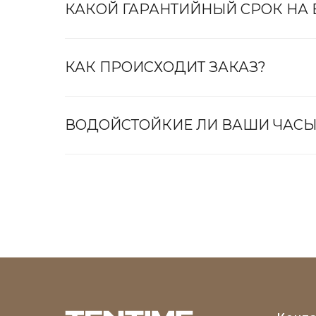
КАКОЙ ГАРАНТИЙНЫЙ СРОК НА
КАК ПРОИСХОДИТ ЗАКАЗ?
ВОДОЙСТОЙКИЕ ЛИ ВАШИ ЧАСЫ