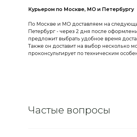
Курьером по Москве, МО и Петербургу
По Москве и МО доставляем на следующий
Петербург - через 2 дня после оформлен
предложит выбрать удобное время достав
Также он доставит на выбор несколько м
проконсультирует по техническим особе
Частые вопросы