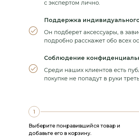
с экспертом лично.
Поддержка индивидуальног
Он подберет аксессуары, в зави
подробно расскажет обо всех о
Соблюдение конфиденциаль
Среди наших клиентов есть пуб
покупке не попадут в руки треть
Выберите понравившийся товар и
добавьте его в корзину.