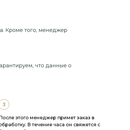
а. Кроме того, менеджер
арантируем, что данные о
После этого менеджер примет заказ в
обработку. В течение часа он свяжется с