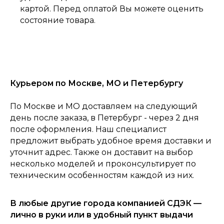
картой. Перед оплатой Вы можете оценить
состояние товара.
Курьером по Москве, МО и Петербургу
0
По Москве и МО доставляем на следующий
Консультация
Каталог
Корзина
Главная
день после заказа, в Петербург - через 2 дня
после оформления. Наш специалист
предложит выбрать удобное время доставки и
уточнит адрес. Также он доставит на выбор
несколько моделей и проконсультирует по
техническим особенностям каждой из них.
В любые другие города компанией СДЭК —
лично в руки или в удобный пункт выдачи