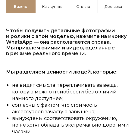
Важно
Как купить
Оплата
Доставка
Чтобы получить детальные фотографии
и ролики с этой моделью, нажмите на иконку
WhatsApp — она располагается справа.
Мы пришлем снимки и видео, сделанные
в режиме реального времени.
Мы разделяем ценности людей, которые:
не видят смысла переплачивать за вещь,
которую можно приобрести без отличий
намного доступнее;
согласны с фактом, что стоимость
аксессуаров зачастую завышена;
вынуждены соответствовать окружению,
но не хотят обладать экстремально дорогими
часами;