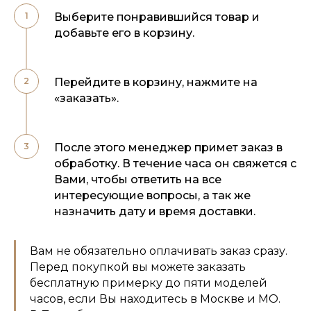
Выберите понравившийся товар и
добавьте его в корзину.
Перейдите в корзину, нажмите на
«заказать».
После этого менеджер примет заказ в
обработку. В течение часа он свяжется с
Вами, чтобы ответить на все
интересующие вопросы, а так же
назначить дату и время доставки.
Вам не обязательно оплачивать заказ сразу.
Перед покупкой вы можете заказать
бесплатную примерку до пяти моделей
часов, если Вы находитесь в Москве и МО.