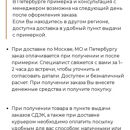
В Петербурге примерка и консультация с
менеджером возможна на следующий день
после оформления заказа.
Если Вы находитесь в другом регионе,
доступна доставка в удобный пункт выдачи
с примеркой.
При доставке по Москве, МО и Петербургу
заказ оплачивается при получении и после
примерки. Специалист свяжется с вами за 1–
2 часа до встречи, чтобы уточнить и
согласовать детали. Доступен и безналичный
расчет. При получении заказа Вы внесете
денежные средства и получите покупку.
При получении товара в пункте выдачи
заказов СДЭК, а также при доставке
курьером необходимо оплатить посылку
удобным для вас способом: наличными или