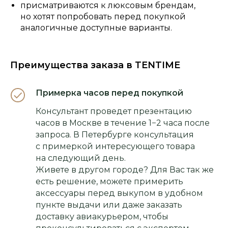
присматриваются к люксовым брендам,
но хотят попробовать перед покупкой
аналогичные доступные варианты.
Преимущества заказа в TENTIME
Примерка часов перед покупкой
Консультант проведет презентацию
часов в Москве в течение 1−2 часа после
запроса. В Петербурге консультация
с примеркой интересующего товара
на следующий день.
Живете в другом городе? Для Вас так же
есть решение, можете примерить
аксессуары перед выкупом в удобном
пункте выдачи или даже заказать
доставку авиакурьером, чтобы