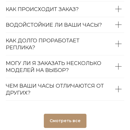
КАК ПРОИСХОДИТ ЗАКАЗ?
ВОДОЙСТОЙКИЕ ЛИ ВАШИ ЧАСЫ?
КАК ДОЛГО ПРОРАБОТАЕТ
РЕПЛИКА?
МОГУ ЛИ Я ЗАКАЗАТЬ НЕСКОЛЬКО
МОДЕЛЕЙ НА ВЫБОР?
ЧЕМ ВАШИ ЧАСЫ ОТЛИЧАЮТСЯ ОТ
ДРУГИХ?
Смотреть все