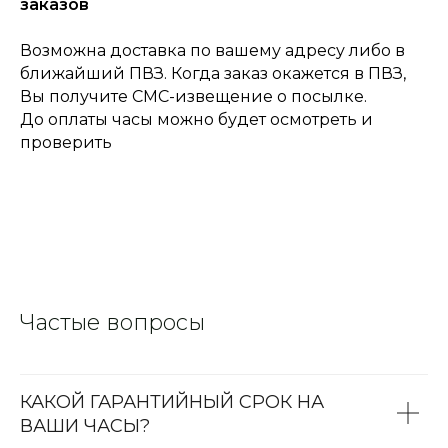
заказов
Возможна доставка по вашему адресу либо в
ближайший ПВЗ. Когда заказ окажется в ПВЗ,
Вы получите СМС-извещение о посылке.
До оплаты часы можно будет осмотреть и
проверить
Частые вопросы
КАКОЙ ГАРАНТИЙНЫЙ СРОК НА
ВАШИ ЧАСЫ?