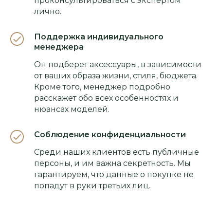
проконсультироваться с экспертом
лично.
Поддержка индивидуального
менеджера
Он подберет аксессуары, в зависимости
от ваших образа жизни, стиля, бюджета.
Кроме того, менеджер подробно
расскажет обо всех особенностях и
нюансах моделей.
Соблюдение конфиденциальности
Среди наших клиентов есть публичные
персоны, и им важна секретность. Мы
гарантируем, что данные о покупке не
попадут в руки третьих лиц.