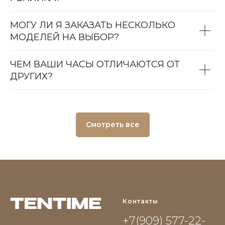
МОГУ ЛИ Я ЗАКАЗАТЬ НЕСКОЛЬКО
МОДЕЛЕЙ НА ВЫБОР?
ЧЕМ ВАШИ ЧАСЫ ОТЛИЧАЮТСЯ ОТ
ДРУГИХ?
Смотреть все
Контакты
+7(909) 577-22-