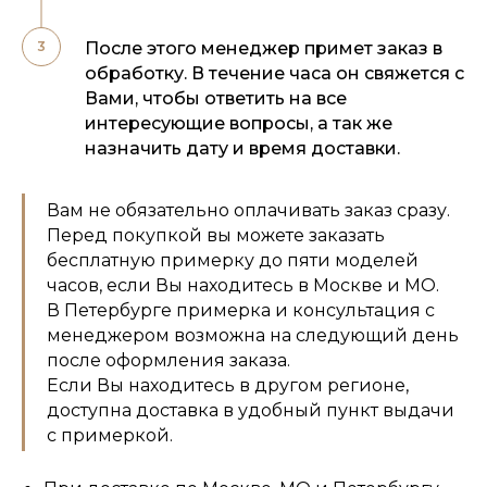
После этого менеджер примет заказ в
обработку. В течение часа он свяжется с
Вами, чтобы ответить на все
интересующие вопросы, а так же
назначить дату и время доставки.
Вам не обязательно оплачивать заказ сразу.
Перед покупкой вы можете заказать
бесплатную примерку до пяти моделей
часов, если Вы находитесь в Москве и МО.
В Петербурге примерка и консультация с
менеджером возможна на следующий день
после оформления заказа.
Если Вы находитесь в другом регионе,
доступна доставка в удобный пункт выдачи
с примеркой.