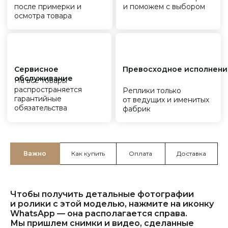
Важно
Как купить
Оплата
Доставка
Чтобы получить детальные фотографии
и ролики с этой моделью, нажмите на иконку
WhatsApp — она располагается справа.
Мы пришлем снимки и видео, сделанные