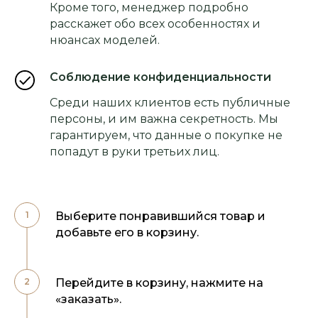
Кроме того, менеджер подробно
расскажет обо всех особенностях и
нюансах моделей.
Соблюдение конфиденциальности
Среди наших клиентов есть публичные
персоны, и им важна секретность. Мы
гарантируем, что данные о покупке не
попадут в руки третьих лиц.
Выберите понравившийся товар и
добавьте его в корзину.
Перейдите в корзину, нажмите на
«заказать».