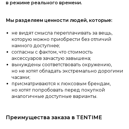
в режиме реального времени.
Мы разделяем ценности людей, которые:
не видят смысла переплачивать за вещь,
которую можно приобрести без отличий
намного доступнее;
согласны с фактом, что стоимость
аксессуаров зачастую завышена;
вынуждены соответствовать окружению,
но не хотят обладать экстремально дорогими
часами;
присматриваются к люксовым брендам,
но хотят попробовать перед покупкой
аналогичные доступные варианты.
Преимущества заказа в TENTIME