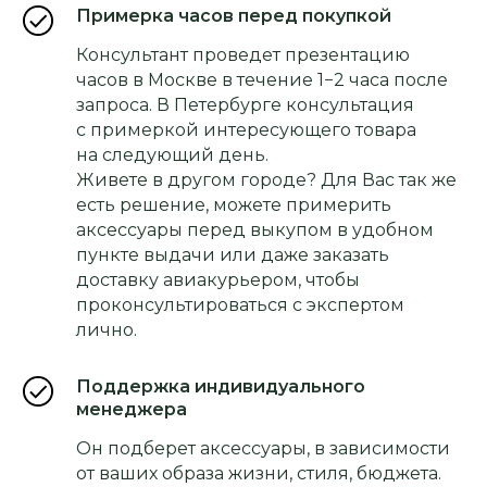
Примерка часов перед покупкой
Консультант проведет презентацию
часов в Москве в течение 1−2 часа после
запроса. В Петербурге консультация
с примеркой интересующего товара
на следующий день.
Живете в другом городе? Для Вас так же
есть решение, можете примерить
аксессуары перед выкупом в удобном
пункте выдачи или даже заказать
доставку авиакурьером, чтобы
проконсультироваться с экспертом
лично.
Поддержка индивидуального
менеджера
Он подберет аксессуары, в зависимости
от ваших образа жизни, стиля, бюджета.