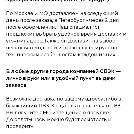
По Москве и МО доставляем на следующий
день после заказа, в Петербург - через 2 дня
после оформления. Наш специалист
0
Консультация
Каталог
Корзина
Главная
предложит выбрать удобное время доставки и
уточнит адрес. Также он доставит на выбор
несколько моделей и проконсультирует по
техническим особенностям каждой из них.
В любые другие города компанией СДЭК —
лично в руки или в удобный пункт выдачи
заказов
Возможна доставка по вашему адресу либо в
ближайший ПВЗ. Когда заказ окажется в ПВЗ,
Вы получите СМС-извещение о посылке.
До оплаты часы можно будет осмотреть и
проверить