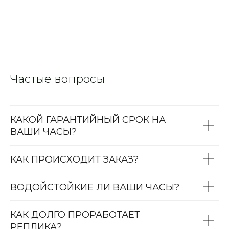
Частые вопросы
КАКОЙ ГАРАНТИЙНЫЙ СРОК НА
ВАШИ ЧАСЫ?
КАК ПРОИСХОДИТ ЗАКАЗ?
ВОДОЙСТОЙКИЕ ЛИ ВАШИ ЧАСЫ?
КАК ДОЛГО ПРОРАБОТАЕТ
РЕПЛИКА?