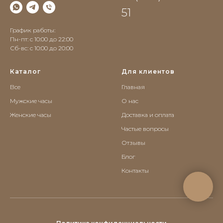
51
График работы:
Пн-пт: с 10:00 до 22:00
Сб-вс: c 10:00 до 20:00
Каталог
Для клиентов
Все
Главная
Мужские часы
О нас
Женские часы
Доставка и оплата
Частые вопросы
Отзывы
Блог
Контакты