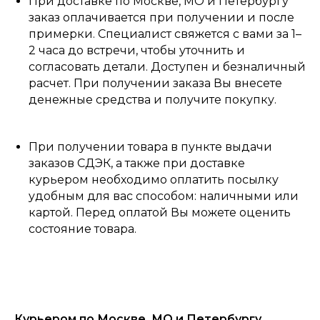
При доставке по Москве, МО и Петербургу
заказ оплачивается при получении и после
примерки. Специалист свяжется с вами за 1–
2 часа до встречи, чтобы уточнить и
согласовать детали. Доступен и безналичный
расчет. При получении заказа Вы внесете
денежные средства и получите покупку.
При получении товара в пункте выдачи
заказов СДЭК, а также при доставке
курьером необходимо оплатить посылку
удобным для вас способом: наличными или
картой. Перед оплатой Вы можете оценить
состояние товара.
Курьером по Москве, МО и Петербургу