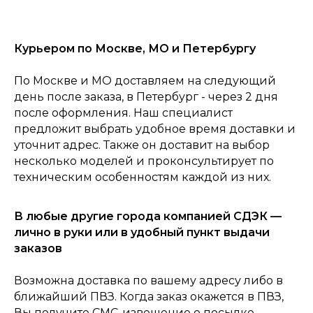
Курьером по Москве, МО и Петербургу
По Москве и МО доставляем на следующий
день после заказа, в Петербург - через 2 дня
после оформления. Наш специалист
предложит выбрать удобное время доставки и
уточнит адрес. Также он доставит на выбор
несколько моделей и проконсультирует по
техническим особенностям каждой из них.
0
Консультация
Каталог
Корзина
Главная
В любые другие города компанией СДЭК —
лично в руки или в удобный пункт выдачи
заказов
Возможна доставка по вашему адресу либо в
ближайший ПВЗ. Когда заказ окажется в ПВЗ,
Вы получите СМС-извещение о посылке.