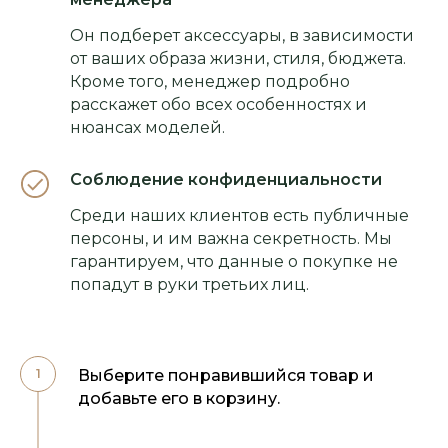
Он подберет аксессуары, в зависимости
от ваших образа жизни, стиля, бюджета.
Кроме того, менеджер подробно
расскажет обо всех особенностях и
нюансах моделей.
Соблюдение конфиденциальности
Среди наших клиентов есть публичные
персоны, и им важна секретность. Мы
гарантируем, что данные о покупке не
попадут в руки третьих лиц.
Выберите понравившийся товар и
добавьте его в корзину.