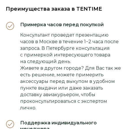
Преимущества заказа в TENTIME
Примерка часов перед покупкой
Консультант проведет презентацию
часов в Москве в течение 1−2 часа после
запроса. В Петербурге консультация
с примеркой интересующего товара
на следующий день.
Живете в другом городе? Для Вас так же
есть решение, можете примерить
аксессуары перед выкупом в удобном
пункте выдачи или даже заказать
доставку авиакурьером, чтобы
проконсультироваться с экспертом
лично.
Поддержка индивидуального
менеджера