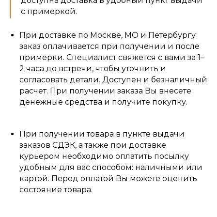
доступна доставка в удобный пункт выдачи
с примеркой.
При доставке по Москве, МО и Петербургу
заказ оплачивается при получении и после
примерки. Специалист свяжется с вами за 1–
2 часа до встречи, чтобы уточнить и
согласовать детали. Доступен и безналичный
расчет. При получении заказа Вы внесете
денежные средства и получите покупку.
При получении товара в пункте выдачи
заказов СДЭК, а также при доставке
курьером необходимо оплатить посылку
удобным для вас способом: наличными или
картой. Перед оплатой Вы можете оценить
состояние товара.