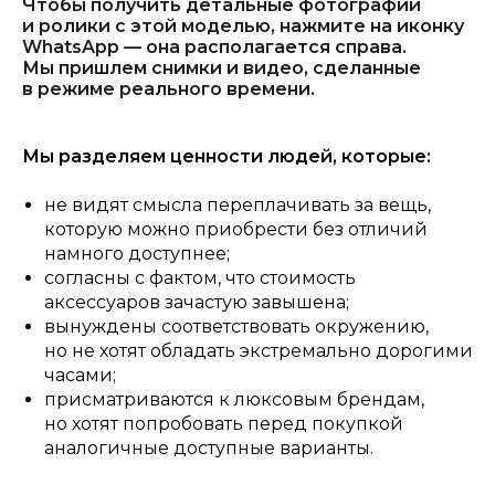
Чтобы получить детальные фотографии
и ролики с этой моделью, нажмите на иконку
WhatsApp — она располагается справа.
Мы пришлем снимки и видео, сделанные
в режиме реального времени.
Мы разделяем ценности людей, которые:
не видят смысла переплачивать за вещь,
которую можно приобрести без отличий
намного доступнее;
согласны с фактом, что стоимость
аксессуаров зачастую завышена;
вынуждены соответствовать окружению,
но не хотят обладать экстремально дорогими
часами;
присматриваются к люксовым брендам,
но хотят попробовать перед покупкой
аналогичные доступные варианты.