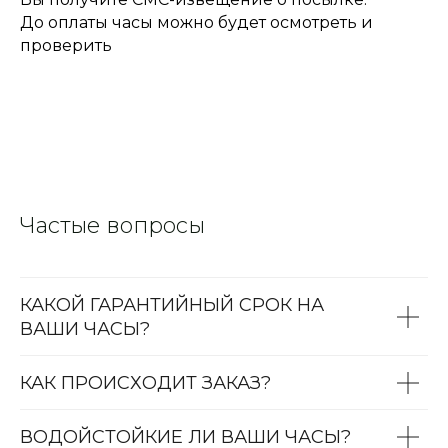
До оплаты часы можно будет осмотреть и
проверить
Частые вопросы
КАКОЙ ГАРАНТИЙНЫЙ СРОК НА
ВАШИ ЧАСЫ?
КАК ПРОИСХОДИТ ЗАКАЗ?
ВОДОЙСТОЙКИЕ ЛИ ВАШИ ЧАСЫ?