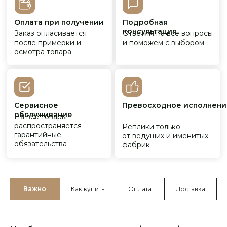
Важно
Как купить
Оплата
Доставка