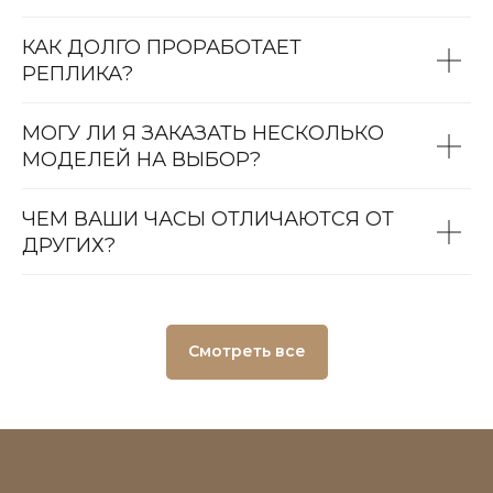
КАК ДОЛГО ПРОРАБОТАЕТ
РЕПЛИКА?
МОГУ ЛИ Я ЗАКАЗАТЬ НЕСКОЛЬКО
МОДЕЛЕЙ НА ВЫБОР?
ЧЕМ ВАШИ ЧАСЫ ОТЛИЧАЮТСЯ ОТ
ДРУГИХ?
Смотреть все