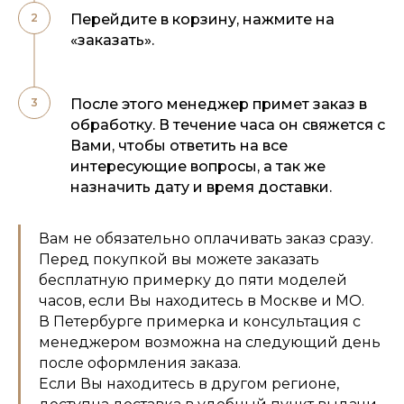
Перейдите в корзину, нажмите на
«заказать».
После этого менеджер примет заказ в
обработку. В течение часа он свяжется с
Вами, чтобы ответить на все
интересующие вопросы, а так же
назначить дату и время доставки.
Вам не обязательно оплачивать заказ сразу.
Перед покупкой вы можете заказать
бесплатную примерку до пяти моделей
часов, если Вы находитесь в Москве и МО.
В Петербурге примерка и консультация с
менеджером возможна на следующий день
после оформления заказа.
Если Вы находитесь в другом регионе,