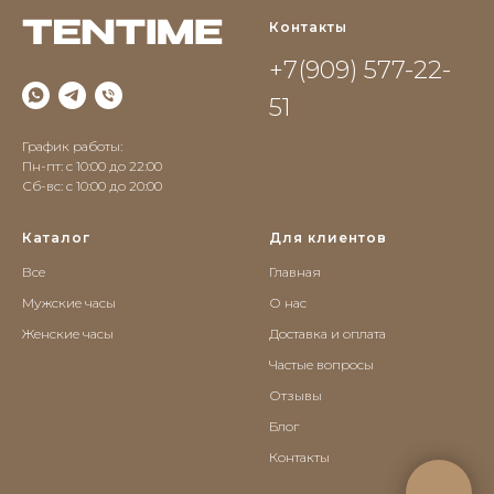
Контакты
+7(909) 577-22-
51
График работы:
Пн-пт: с 10:00 до 22:00
Сб-вс: c 10:00 до 20:00
Каталог
Для клиентов
Все
Главная
Мужские часы
О нас
Женские часы
Доставка и оплата
Частые вопросы
Отзывы
Блог
Контакты