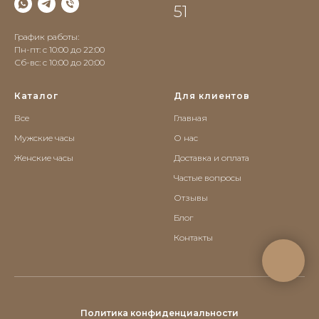
51
График работы:
Пн-пт: с 10:00 до 22:00
Сб-вс: c 10:00 до 20:00
Каталог
Для клиентов
Все
Главная
Мужские часы
О нас
Женские часы
Доставка и оплата
Частые вопросы
Отзывы
Блог
Контакты
Политика конфиденциальности