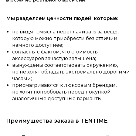
Мы разделяем ценности людей, которые:
не видят смысла переплачивать за вещь,
которую можно приобрести без отличий
намного доступнее;
согласны с фактом, что стоимость
аксессуаров зачастую завышена;
вынуждены соответствовать окружению,
но не хотят обладать экстремально дорогими
часами;
присматриваются к люксовым брендам,
но хотят попробовать перед покупкой
аналогичные доступные варианты.
Преимущества заказа в TENTIME