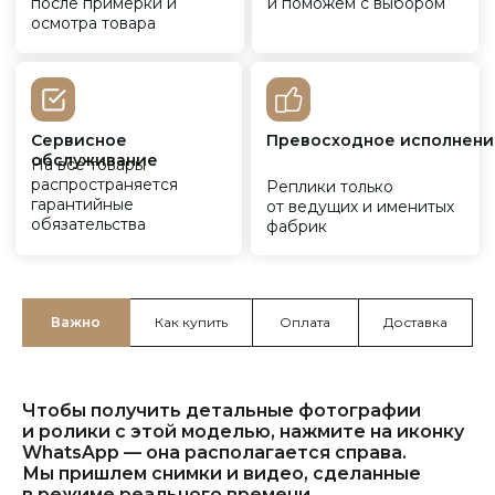
Важно
Как купить
Оплата
Доставка
Чтобы получить детальные фотографии
и ролики с этой моделью, нажмите на иконку
WhatsApp — она располагается справа.
Мы пришлем снимки и видео, сделанные
в режиме реального времени.