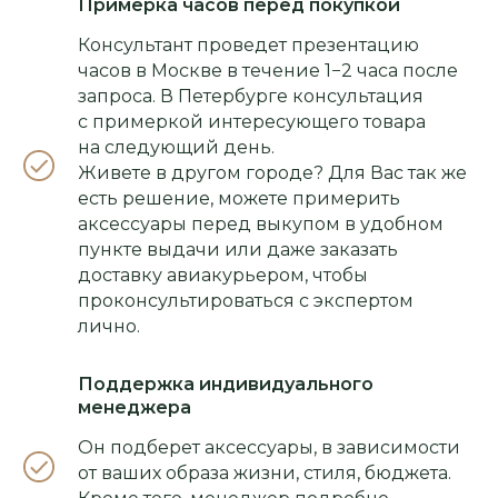
Примерка часов перед покупкой
Консультант проведет презентацию
часов в Москве в течение 1−2 часа после
запроса. В Петербурге консультация
с примеркой интересующего товара
на следующий день.
Живете в другом городе? Для Вас так же
есть решение, можете примерить
аксессуары перед выкупом в удобном
пункте выдачи или даже заказать
доставку авиакурьером, чтобы
проконсультироваться с экспертом
лично.
Поддержка индивидуального
менеджера
Он подберет аксессуары, в зависимости
от ваших образа жизни, стиля, бюджета.