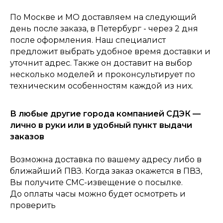
По Москве и МО доставляем на следующий
день после заказа, в Петербург - через 2 дня
после оформления. Наш специалист
предложит выбрать удобное время доставки и
уточнит адрес. Также он доставит на выбор
несколько моделей и проконсультирует по
техническим особенностям каждой из них.
0
Консультация
Каталог
Корзина
Главная
В любые другие города компанией СДЭК —
лично в руки или в удобный пункт выдачи
заказов
Возможна доставка по вашему адресу либо в
ближайший ПВЗ. Когда заказ окажется в ПВЗ,
Вы получите СМС-извещение о посылке.
До оплаты часы можно будет осмотреть и
проверить