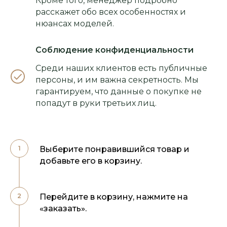
Кроме того, менеджер подробно
расскажет обо всех особенностях и
нюансах моделей.
Соблюдение конфиденциальности
Среди наших клиентов есть публичные
персоны, и им важна секретность. Мы
гарантируем, что данные о покупке не
попадут в руки третьих лиц.
Выберите понравившийся товар и
добавьте его в корзину.
Перейдите в корзину, нажмите на
«заказать».