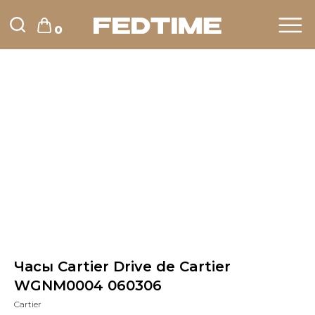
0
Часы Cartier Drive de Cartier
WGNM0004 060306
Cartier