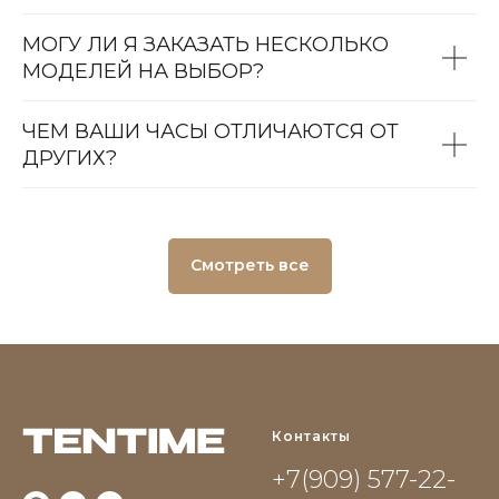
МОГУ ЛИ Я ЗАКАЗАТЬ НЕСКОЛЬКО
МОДЕЛЕЙ НА ВЫБОР?
ЧЕМ ВАШИ ЧАСЫ ОТЛИЧАЮТСЯ ОТ
ДРУГИХ?
Смотреть все
Контакты
+7(909) 577-22-