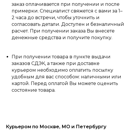
заказ оплачивается при получении и после
примерки. Специалист свяжется с вами за 1–
2 часа до встречи, чтобы уточнить и
согласовать детали. Доступен и безналичный
расчет. При получении заказа Вы внесете
денежные средства и получите покупку.
При получении товара в пункте выдачи
заказов СДЭК, а также при доставке
курьером необходимо оплатить посылку
удобным для вас способом: наличными или
картой. Перед оплатой Вы можете оценить
состояние товара.
Курьером по Москве, МО и Петербургу