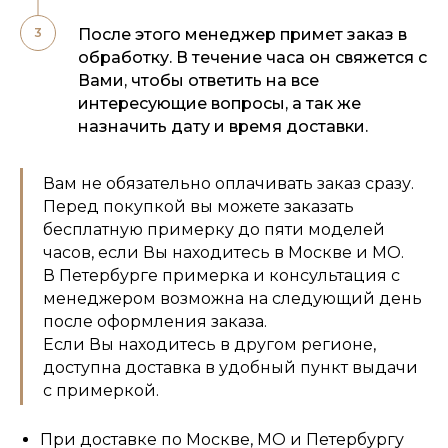
После этого менеджер примет заказ в
обработку. В течение часа он свяжется с
Вами, чтобы ответить на все
интересующие вопросы, а так же
назначить дату и время доставки.
Вам не обязательно оплачивать заказ сразу.
Перед покупкой вы можете заказать
бесплатную примерку до пяти моделей
часов, если Вы находитесь в Москве и МО.
В Петербурге примерка и консультация с
менеджером возможна на следующий день
после оформления заказа.
Если Вы находитесь в другом регионе,
доступна доставка в удобный пункт выдачи
с примеркой.
При доставке по Москве, МО и Петербургу