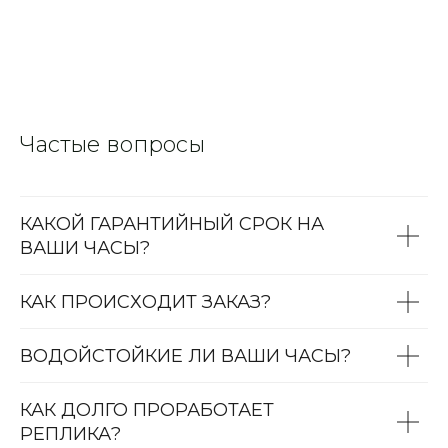
Частые вопросы
КАКОЙ ГАРАНТИЙНЫЙ СРОК НА
ВАШИ ЧАСЫ?
КАК ПРОИСХОДИТ ЗАКАЗ?
ВОДОЙСТОЙКИЕ ЛИ ВАШИ ЧАСЫ?
КАК ДОЛГО ПРОРАБОТАЕТ
РЕПЛИКА?