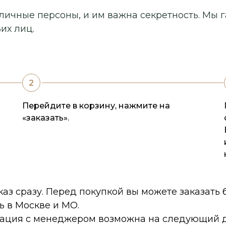
личные персоны, и им важна секретность. Мы г
их лиц.
Перейдите в корзину, нажмите на
«заказать».
каз сразу. Перед покупкой вы можете заказать
ь в Москве и МО.
тация с менеджером возможна на следующий д