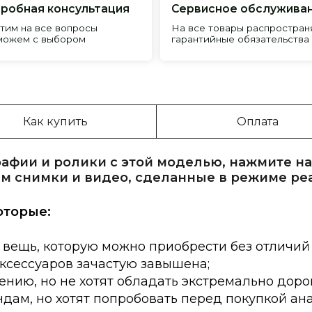
Как купить
Оплата
афии и ролики с этой моделью, нажмите на
м снимки и видео, сделанные в режиме ре
оторые:
 вещь, которую можно приобрести без отличий
аксессуаров зачастую завышена;
нию, но не хотят обладать экстремально доро
дам, но хотят попробовать перед покупкой ан