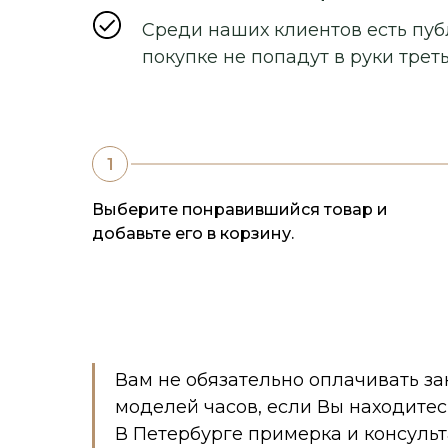
Среди наших клиентов есть пуб
покупке не попадут в руки треть
Выберите понравившийся товар и
добавьте его в корзину.
Вам не обязательно оплачивать за
моделей часов, если Вы находитес
В Петербурге примерка и консуль