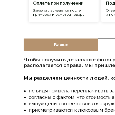
Важно
Чтобы получить детальные фотогр
располагается справа. Мы пришле
Мы разделяем ценности людей, к
не видят смысла переплачивать за
согласны с фактом, что стоимость 
вынуждены соответствовать окруже
присматриваются к люксовым брен