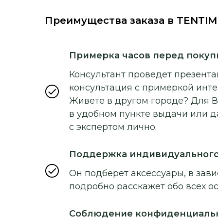
Преимущества заказа в TENTIM
Примерка часов перед покуп
Консультант проведет презентац
консультация с примеркой инт
Живете в другом городе? Для В
в удобном пункте выдачи или д
с экспертом лично.
Поддержка индивидуальног
Он подберет аксессуары, в зави
подробно расскажет обо всех о
Соблюдение конфиденциаль