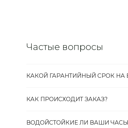
Частые вопросы
КАКОЙ ГАРАНТИЙНЫЙ СРОК НА
КАК ПРОИСХОДИТ ЗАКАЗ?
ВОДОЙСТОЙКИЕ ЛИ ВАШИ ЧАСЫ