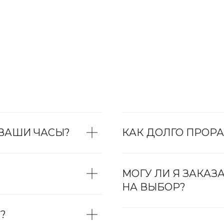
 ВАШИ ЧАСЫ?
КАК ДОЛГО ПРОРА
МОГУ ЛИ Я ЗАКАЗ
НА ВЫБОР?
?