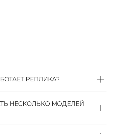
БОТАЕТ РЕПЛИКА?
АТЬ НЕСКОЛЬКО МОДЕЛЕЙ