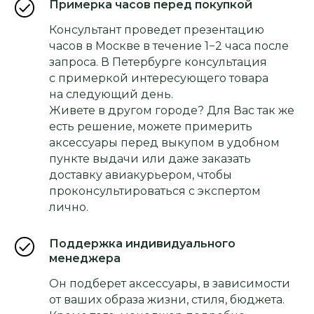
Примерка часов перед покупкой
Консультант проведет презентацию
часов в Москве в течение 1−2 часа после
запроса. В Петербурге консультация
с примеркой интересующего товара
на следующий день.
Живете в другом городе? Для Вас так же
есть решение, можете примерить
аксессуары перед выкупом в удобном
пункте выдачи или даже заказать
доставку авиакурьером, чтобы
проконсультироваться с экспертом
лично.
Поддержка индивидуального
менеджера
Он подберет аксессуары, в зависимости
от ваших образа жизни, стиля, бюджета.