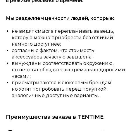
в режиме реального времени.
Мы разделяем ценности людей, которые:
не видят смысла переплачивать за вещь,
которую можно приобрести без отличий
намного доступнее;
согласны с фактом, что стоимость
аксессуаров зачастую завышена;
вынуждены соответствовать окружению,
но не хотят обладать экстремально дорогими
часами;
присматриваются к люксовым брендам,
но хотят попробовать перед покупкой
аналогичные доступные варианты.
Преимущества заказа в TENTIME