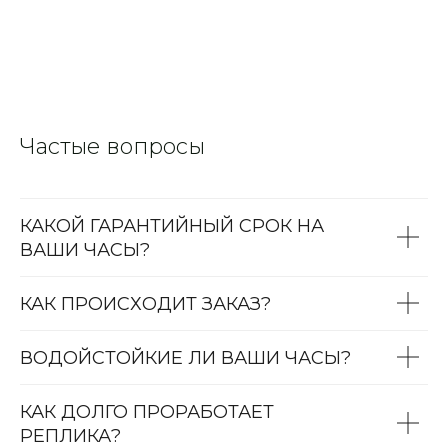
Частые вопросы
КАКОЙ ГАРАНТИЙНЫЙ СРОК НА
ВАШИ ЧАСЫ?
КАК ПРОИСХОДИТ ЗАКАЗ?
ВОДОЙСТОЙКИЕ ЛИ ВАШИ ЧАСЫ?
КАК ДОЛГО ПРОРАБОТАЕТ
РЕПЛИКА?