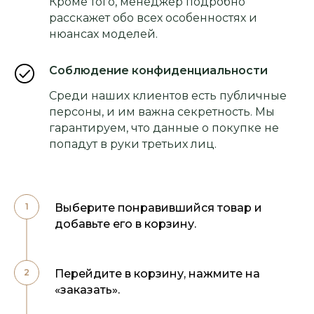
Кроме того, менеджер подробно
расскажет обо всех особенностях и
нюансах моделей.
Соблюдение конфиденциальности
Среди наших клиентов есть публичные
персоны, и им важна секретность. Мы
гарантируем, что данные о покупке не
попадут в руки третьих лиц.
Выберите понравившийся товар и
добавьте его в корзину.
Перейдите в корзину, нажмите на
«заказать».