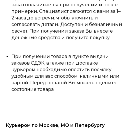
заказ оплачивается при получении и после
примерки. Специалист свяжется с вами за 1–
2 часа до встречи, чтобы уточнить и
согласовать детали. Доступен и безналичный
расчет. При получении заказа Вы внесете
денежные средства и получите покупку.
При получении товара в пункте выдачи
заказов СДЭК, а также при доставке
курьером необходимо оплатить посылку
удобным для вас способом: наличными или
картой. Перед оплатой Вы можете оценить
состояние товара.
Курьером по Москве, МО и Петербургу