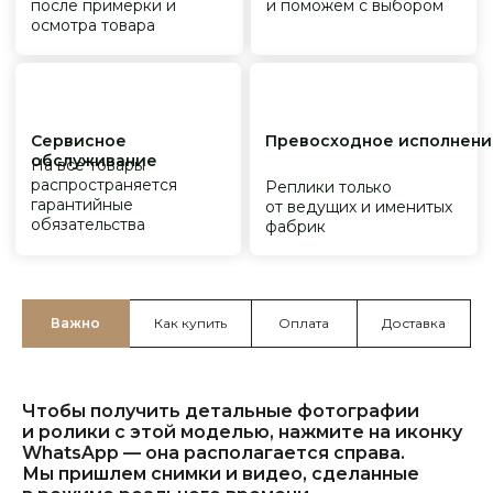
Важно
Как купить
Оплата
Доставка
Чтобы получить детальные фотографии
и ролики с этой моделью, нажмите на иконку
WhatsApp — она располагается справа.
Мы пришлем снимки и видео, сделанные