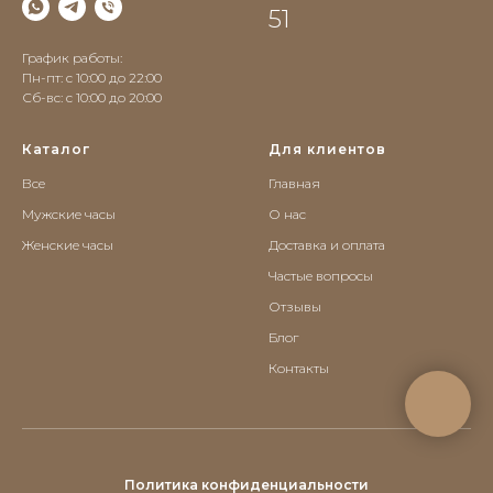
51
График работы:
Пн-пт: с 10:00 до 22:00
Сб-вс: c 10:00 до 20:00
Каталог
Для клиентов
Все
Главная
Мужские часы
О нас
Женские часы
Доставка и оплата
Частые вопросы
Отзывы
Блог
Контакты
Политика конфиденциальности