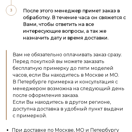
После этого менеджер примет заказ в
обработку. В течение часа он свяжется с
Вами, чтобы ответить на все
интересующие вопросы, а так же
назначить дату и время доставки.
Вам не обязательно оплачивать заказ сразу.
Перед покупкой вы можете заказать
бесплатную примерку до пяти моделей
часов, если Вы находитесь в Москве и МО.
В Петербурге примерка и консультация с
менеджером возможна на следующий день
после оформления заказа.
Если Вы находитесь в другом регионе,
доступна доставка в удобный пункт выдачи
с примеркой.
При доставке по Москве, МО и Петербургу