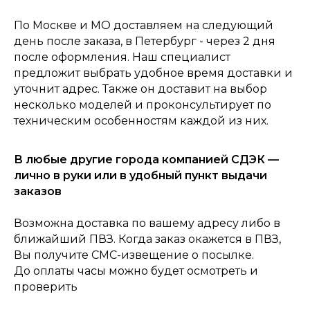
По Москве и МО доставляем на следующий
день после заказа, в Петербург - через 2 дня
после оформления. Наш специалист
0
Консультация
Каталог
Корзина
Главная
предложит выбрать удобное время доставки и
уточнит адрес. Также он доставит на выбор
несколько моделей и проконсультирует по
техническим особенностям каждой из них.
В любые другие города компанией СДЭК —
лично в руки или в удобный пункт выдачи
заказов
Возможна доставка по вашему адресу либо в
ближайший ПВЗ. Когда заказ окажется в ПВЗ,
Вы получите СМС-извещение о посылке.
До оплаты часы можно будет осмотреть и
проверить