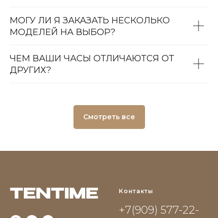
МОГУ ЛИ Я ЗАКАЗАТЬ НЕСКОЛЬКО
МОДЕЛЕЙ НА ВЫБОР?
ЧЕМ ВАШИ ЧАСЫ ОТЛИЧАЮТСЯ ОТ
ДРУГИХ?
Смотреть все
Контакты
+7(909) 577-22-