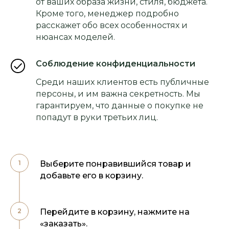
от ваших образа жизни, стиля, бюджета.
Кроме того, менеджер подробно
расскажет обо всех особенностях и
нюансах моделей.
Соблюдение конфиденциальности
Среди наших клиентов есть публичные
персоны, и им важна секретность. Мы
гарантируем, что данные о покупке не
попадут в руки третьих лиц.
Выберите понравившийся товар и
добавьте его в корзину.
Перейдите в корзину, нажмите на
«заказать».