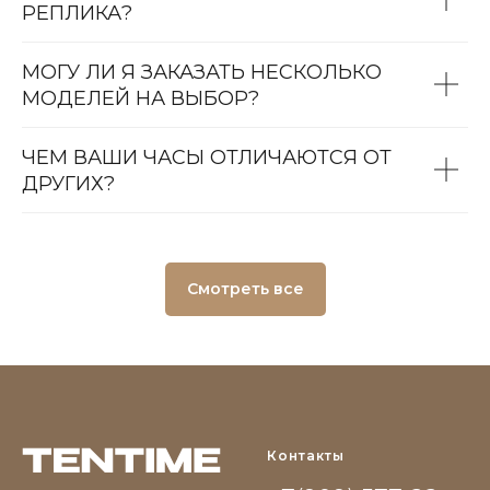
РЕПЛИКА?
МОГУ ЛИ Я ЗАКАЗАТЬ НЕСКОЛЬКО
МОДЕЛЕЙ НА ВЫБОР?
ЧЕМ ВАШИ ЧАСЫ ОТЛИЧАЮТСЯ ОТ
ДРУГИХ?
Смотреть все
Контакты