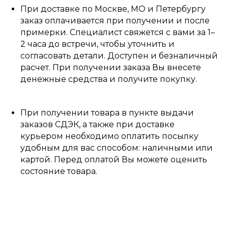
При доставке по Москве, МО и Петербургу
заказ оплачивается при получении и после
примерки. Специалист свяжется с вами за 1–
2 часа до встречи, чтобы уточнить и
согласовать детали. Доступен и безналичный
расчет. При получении заказа Вы внесете
денежные средства и получите покупку.
При получении товара в пункте выдачи
заказов СДЭК, а также при доставке
курьером необходимо оплатить посылку
удобным для вас способом: наличными или
картой. Перед оплатой Вы можете оценить
состояние товара.