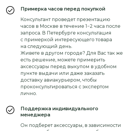
Примерка часов перед покупкой
Консультант проведет презентацию
часов в Москве в течение 1−2 часа после
запроса. В Петербурге консультация
с примеркой интересующего товара
на следующий день.
Живете в другом городе? Для Вас так же
есть решение, можете примерить
аксессуары перед выкупом в удобном
пункте выдачи или даже заказать
доставку авиакурьером, чтобы
проконсультироваться с экспертом
лично.
Поддержка индивидуального
менеджера
Он подберет аксессуары, в зависимости