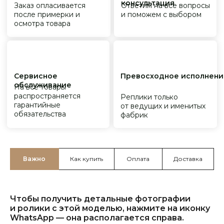
Важно
Как купить
Оплата
Доставка
Чтобы получить детальные фотографии
и ролики с этой моделью, нажмите на иконку
WhatsApp — она располагается справа.