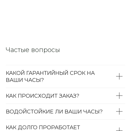
Частые вопросы
КАКОЙ ГАРАНТИЙНЫЙ СРОК НА
ВАШИ ЧАСЫ?
КАК ПРОИСХОДИТ ЗАКАЗ?
ВОДОЙСТОЙКИЕ ЛИ ВАШИ ЧАСЫ?
КАК ДОЛГО ПРОРАБОТАЕТ