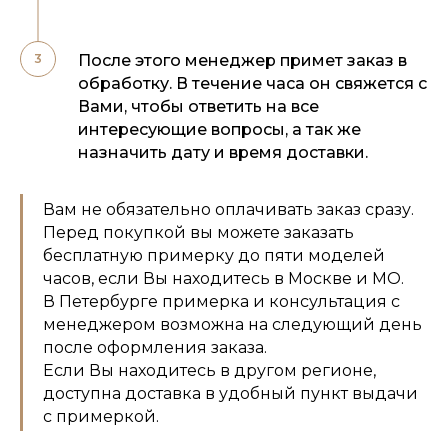
После этого менеджер примет заказ в
обработку. В течение часа он свяжется с
Вами, чтобы ответить на все
интересующие вопросы, а так же
назначить дату и время доставки.
Вам не обязательно оплачивать заказ сразу.
Перед покупкой вы можете заказать
бесплатную примерку до пяти моделей
часов, если Вы находитесь в Москве и МО.
В Петербурге примерка и консультация с
менеджером возможна на следующий день
после оформления заказа.
Если Вы находитесь в другом регионе,
доступна доставка в удобный пункт выдачи
с примеркой.