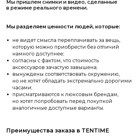
Мы пришлем снимки и видео, сделанные
в режиме реального времени.
Мы разделяем ценности людей, которые:
не видят смысла переплачивать за вещь,
которую можно приобрести без отличий
намного доступнее;
согласны с фактом, что стоимость
аксессуаров зачастую завышена;
вынуждены соответствовать окружению,
но не хотят обладать экстремально дорогими
часами;
присматриваются к люксовым брендам,
но хотят попробовать перед покупкой
аналогичные доступные варианты.
Преимущества заказа в TENTIME