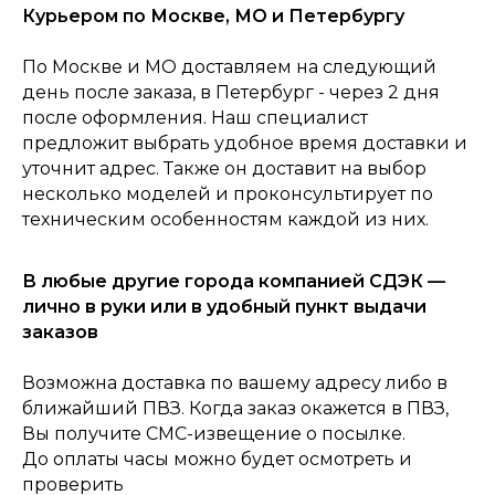
Курьером по Москве, МО и Петербургу
По Москве и МО доставляем на следующий
день после заказа, в Петербург - через 2 дня
0
после оформления. Наш специалист
Консультация
Каталог
Корзина
Главная
предложит выбрать удобное время доставки и
уточнит адрес. Также он доставит на выбор
несколько моделей и проконсультирует по
техническим особенностям каждой из них.
В любые другие города компанией СДЭК —
лично в руки или в удобный пункт выдачи
заказов
Возможна доставка по вашему адресу либо в
ближайший ПВЗ. Когда заказ окажется в ПВЗ,
Вы получите СМС-извещение о посылке.
До оплаты часы можно будет осмотреть и
проверить