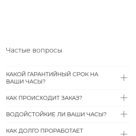
Частые вопросы
КАКОЙ ГАРАНТИЙНЫЙ СРОК НА
ВАШИ ЧАСЫ?
КАК ПРОИСХОДИТ ЗАКАЗ?
ВОДОЙСТОЙКИЕ ЛИ ВАШИ ЧАСЫ?
КАК ДОЛГО ПРОРАБОТАЕТ