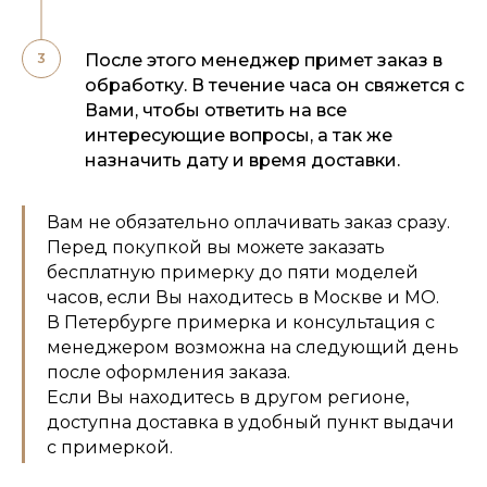
После этого менеджер примет заказ в
обработку. В течение часа он свяжется с
Вами, чтобы ответить на все
интересующие вопросы, а так же
назначить дату и время доставки.
Вам не обязательно оплачивать заказ сразу.
Перед покупкой вы можете заказать
бесплатную примерку до пяти моделей
часов, если Вы находитесь в Москве и МО.
В Петербурге примерка и консультация с
менеджером возможна на следующий день
после оформления заказа.
Если Вы находитесь в другом регионе,
доступна доставка в удобный пункт выдачи
с примеркой.