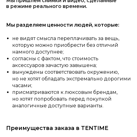
Мы пришлем снимки и видео, сделанные
в режиме реального времени.
Мы разделяем ценности людей, которые:
не видят смысла переплачивать за вещь,
которую можно приобрести без отличий
намного доступнее;
согласны с фактом, что стоимость
аксессуаров зачастую завышена;
вынуждены соответствовать окружению,
но не хотят обладать экстремально дорогими
часами;
присматриваются к люксовым брендам,
но хотят попробовать перед покупкой
аналогичные доступные варианты.
Преимущества заказа в TENTIME