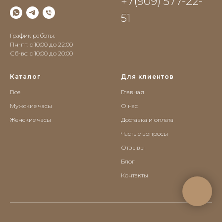
+7(909) 577-22-
51
График работы:
Пн-пт: с 10:00 до 22:00
Сб-вс: c 10:00 до 20:00
Каталог
Для клиентов
Все
Главная
Мужские часы
О нас
Женские часы
Доставка и оплата
Частые вопросы
Отзывы
Блог
Контакты