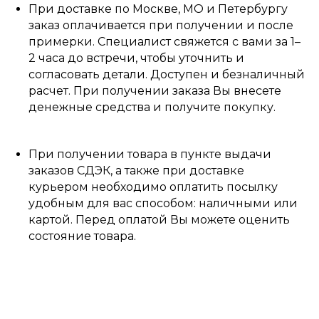
При доставке по Москве, МО и Петербургу
заказ оплачивается при получении и после
примерки. Специалист свяжется с вами за 1–
2 часа до встречи, чтобы уточнить и
согласовать детали. Доступен и безналичный
расчет. При получении заказа Вы внесете
денежные средства и получите покупку.
При получении товара в пункте выдачи
заказов СДЭК, а также при доставке
курьером необходимо оплатить посылку
удобным для вас способом: наличными или
картой. Перед оплатой Вы можете оценить
состояние товара.