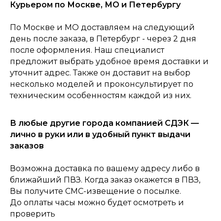
Курьером по Москве, МО и Петербургу
По Москве и МО доставляем на следующий
день после заказа, в Петербург - через 2 дня
0
после оформления. Наш специалист
Консультация
Каталог
Корзина
Главная
предложит выбрать удобное время доставки и
уточнит адрес. Также он доставит на выбор
несколько моделей и проконсультирует по
техническим особенностям каждой из них.
В любые другие города компанией СДЭК —
лично в руки или в удобный пункт выдачи
заказов
Возможна доставка по вашему адресу либо в
ближайший ПВЗ. Когда заказ окажется в ПВЗ,
Вы получите СМС-извещение о посылке.
До оплаты часы можно будет осмотреть и
проверить