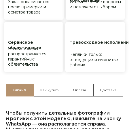
Важно
Как купить
Оплата
Доставка
Чтобы получить детальные фотографии
и ролики с этой моделью, нажмите на иконку
WhatsApp — она располагается справа.