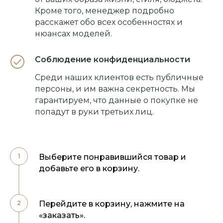
Кроме того, менеджер подробно
расскажет обо всех особенностях и
нюансах моделей.
Соблюдение конфиденциальности
Среди наших клиентов есть публичные
персоны, и им важна секретность. Мы
гарантируем, что данные о покупке не
попадут в руки третьих лиц.
Выберите понравившийся товар и
добавьте его в корзину.
Перейдите в корзину, нажмите на
«заказать».