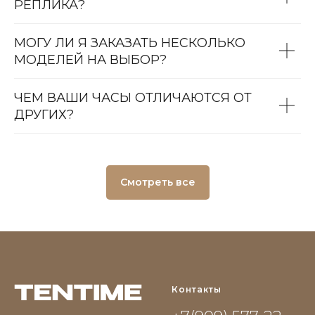
РЕПЛИКА?
МОГУ ЛИ Я ЗАКАЗАТЬ НЕСКОЛЬКО
МОДЕЛЕЙ НА ВЫБОР?
ЧЕМ ВАШИ ЧАСЫ ОТЛИЧАЮТСЯ ОТ
ДРУГИХ?
Смотреть все
Контакты