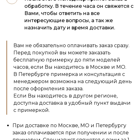
обработку. В течение часа он свяжется с
Вами, чтобы ответить на все
интересующие вопросы, а так же
назначить дату и время доставки.
Вам не обязательно оплачивать заказ сразу.
Перед покупкой вы можете заказать
бесплатную примерку до пяти моделей
часов, если Вы находитесь в Москве и МО.
В Петербурге примерка и консультация с
менеджером возможна на следующий день
после оформления заказа.
Если Вы находитесь в другом регионе,
доступна доставка в удобный пункт выдачи
с примеркой.
При доставке по Москве, МО и Петербургу
заказ оплачивается при получении и после
примерки. Специалист свяжется с вами за 1–