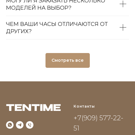
МОГУ ЛИ Я ЗАКАЗАТЬ НЕСКОЛЬКО
МОДЕЛЕЙ НА ВЫБОР?
ЧЕМ ВАШИ ЧАСЫ ОТЛИЧАЮТСЯ ОТ
ДРУГИХ?
Смотреть все
Контакты
+7(909) 577-22-
51