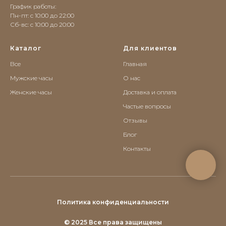
График работы:
Пн-пт: с 10:00 до 22:00
Сб-вс: c 10:00 до 20:00
Каталог
Для клиентов
Все
Главная
Мужские часы
О нас
Женские часы
Доставка и оплата
Частые вопросы
Отзывы
Блог
Контакты
Политика конфиденциальности
© 2025 Все права защищены