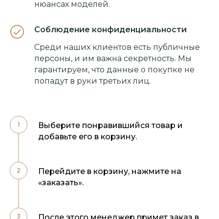
нюансах моделей.
Соблюдение конфиденциальности
Среди наших клиентов есть публичные
персоны, и им важна секретность. Мы
гарантируем, что данные о покупке не
попадут в руки третьих лиц.
Выберите понравившийся товар и
добавьте его в корзину.
Перейдите в корзину, нажмите на
«заказать».
После этого менеджер примет заказ в