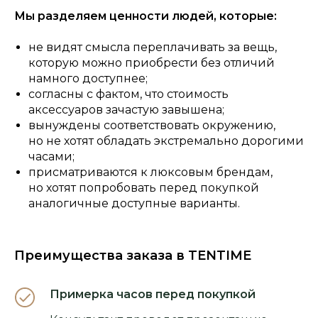
Мы разделяем ценности людей, которые:
не видят смысла переплачивать за вещь,
которую можно приобрести без отличий
намного доступнее;
согласны с фактом, что стоимость
аксессуаров зачастую завышена;
вынуждены соответствовать окружению,
но не хотят обладать экстремально дорогими
часами;
присматриваются к люксовым брендам,
но хотят попробовать перед покупкой
аналогичные доступные варианты.
Преимущества заказа в TENTIME
Примерка часов перед покупкой