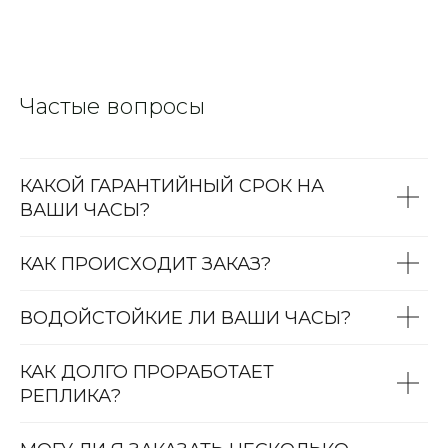
Частые вопросы
КАКОЙ ГАРАНТИЙНЫЙ СРОК НА
ВАШИ ЧАСЫ?
КАК ПРОИСХОДИТ ЗАКАЗ?
ВОДОЙСТОЙКИЕ ЛИ ВАШИ ЧАСЫ?
КАК ДОЛГО ПРОРАБОТАЕТ
РЕПЛИКА?