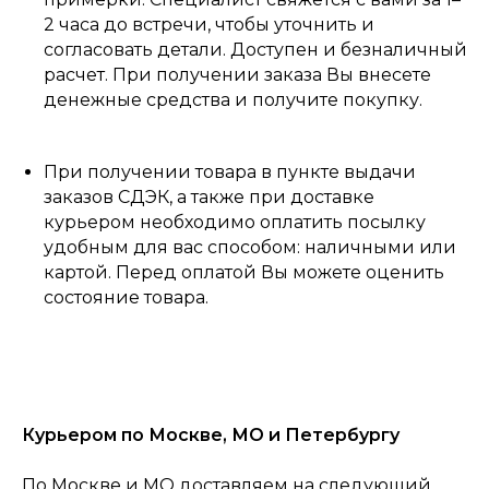
2 часа до встречи, чтобы уточнить и
согласовать детали. Доступен и безналичный
расчет. При получении заказа Вы внесете
денежные средства и получите покупку.
При получении товара в пункте выдачи
заказов СДЭК, а также при доставке
курьером необходимо оплатить посылку
удобным для вас способом: наличными или
картой. Перед оплатой Вы можете оценить
состояние товара.
Курьером по Москве, МО и Петербургу
По Москве и МО доставляем на следующий