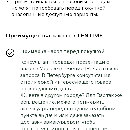
присматриваются к люксовым брендам,
но хотят попробовать перед покупкой
аналогичные доступные варианты.
Преимущества заказа в TENTIME
Примерка часов перед покупкой
Консультант проведет презентацию
часов в Москве в течение 1−2 часа после
запроса. В Петербурге консультация
с примеркой интересующего товара
на следующий день.
Живете в другом городе? Для Вас так же
есть решение, можете примерить
аксессуары перед выкупом в удобном
пункте выдачи или даже заказать
доставку авиакурьером, чтобы
проконсультироваться с экспертом