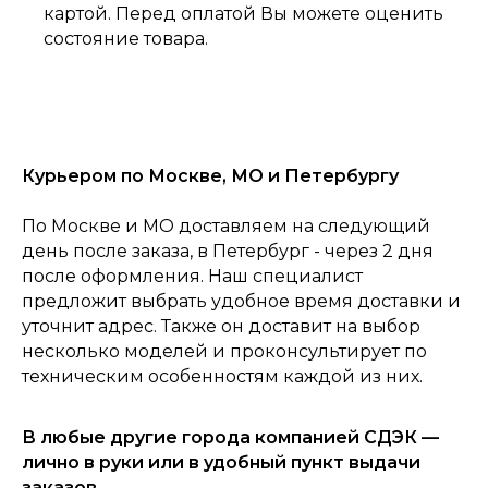
картой. Перед оплатой Вы можете оценить
состояние товара.
Курьером по Москве, МО и Петербургу
По Москве и МО доставляем на следующий
0
Консультация
Каталог
Корзина
Главная
день после заказа, в Петербург - через 2 дня
после оформления. Наш специалист
предложит выбрать удобное время доставки и
уточнит адрес. Также он доставит на выбор
несколько моделей и проконсультирует по
техническим особенностям каждой из них.
В любые другие города компанией СДЭК —
лично в руки или в удобный пункт выдачи
заказов