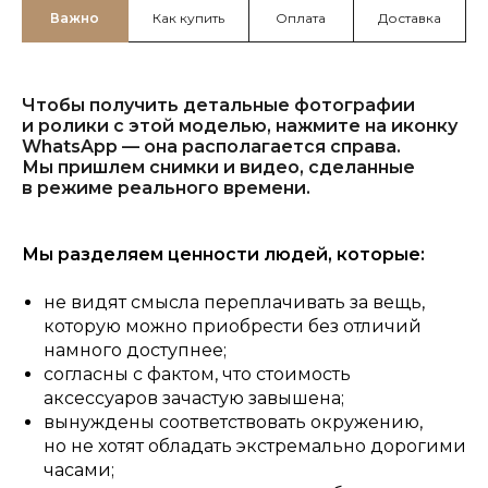
Важно
Как купить
Оплата
Доставка
Чтобы получить детальные фотографии
и ролики с этой моделью, нажмите на иконку
WhatsApp — она располагается справа.
Мы пришлем снимки и видео, сделанные
в режиме реального времени.
Мы разделяем ценности людей, которые:
не видят смысла переплачивать за вещь,
которую можно приобрести без отличий
намного доступнее;
согласны с фактом, что стоимость
аксессуаров зачастую завышена;
вынуждены соответствовать окружению,
но не хотят обладать экстремально дорогими
часами;