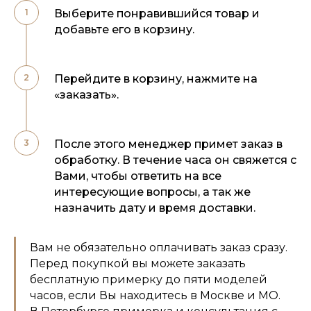
Выберите понравившийся товар и
добавьте его в корзину.
Перейдите в корзину, нажмите на
«заказать».
После этого менеджер примет заказ в
обработку. В течение часа он свяжется с
Вами, чтобы ответить на все
интересующие вопросы, а так же
назначить дату и время доставки.
Вам не обязательно оплачивать заказ сразу.
Перед покупкой вы можете заказать
бесплатную примерку до пяти моделей
часов, если Вы находитесь в Москве и МО.