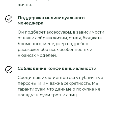
лично.
Поддержка индивидуального
менеджера
Он подберет аксессуары, в зависимости
от ваших образа жизни, стиля, бюджета.
Кроме того, менеджер подробно
расскажет обо всех особенностях и
нюансах моделей.
Соблюдение конфиденциальности
Среди наших клиентов есть публичные
персоны, и им важна секретность. Мы
гарантируем, что данные о покупке не
попадут в руки третьих лиц.