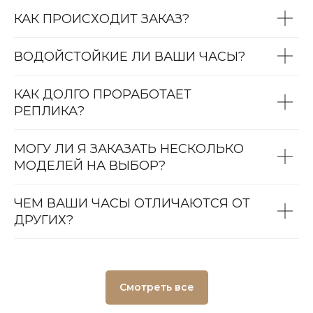
КАК ПРОИСХОДИТ ЗАКАЗ?
ВОДОЙСТОЙКИЕ ЛИ ВАШИ ЧАСЫ?
КАК ДОЛГО ПРОРАБОТАЕТ
РЕПЛИКА?
МОГУ ЛИ Я ЗАКАЗАТЬ НЕСКОЛЬКО
МОДЕЛЕЙ НА ВЫБОР?
ЧЕМ ВАШИ ЧАСЫ ОТЛИЧАЮТСЯ ОТ
ДРУГИХ?
Смотреть все