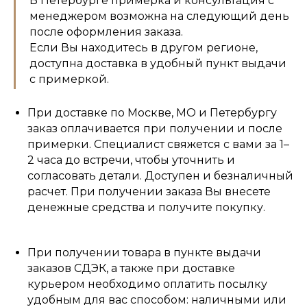
В Петербурге примерка и консультация с
менеджером возможна на следующий день
после оформления заказа.
Если Вы находитесь в другом регионе,
доступна доставка в удобный пункт выдачи
с примеркой.
При доставке по Москве, МО и Петербургу
заказ оплачивается при получении и после
примерки. Специалист свяжется с вами за 1–
2 часа до встречи, чтобы уточнить и
согласовать детали. Доступен и безналичный
расчет. При получении заказа Вы внесете
денежные средства и получите покупку.
При получении товара в пункте выдачи
заказов СДЭК, а также при доставке
курьером необходимо оплатить посылку
удобным для вас способом: наличными или