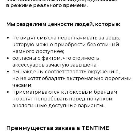
в режиме реального времени.
Мы разделяем ценности людей, которые:
не видят смысла переплачивать за вещь,
которую можно приобрести без отличий
намного доступнее;
согласны с фактом, что стоимость
аксессуаров зачастую завышена;
вынуждены соответствовать окружению,
но не хотят обладать экстремально дорогими
часами;
присматриваются к люксовым брендам,
но хотят попробовать перед покупкой
аналогичные доступные варианты.
Преимущества заказа в TENTIME