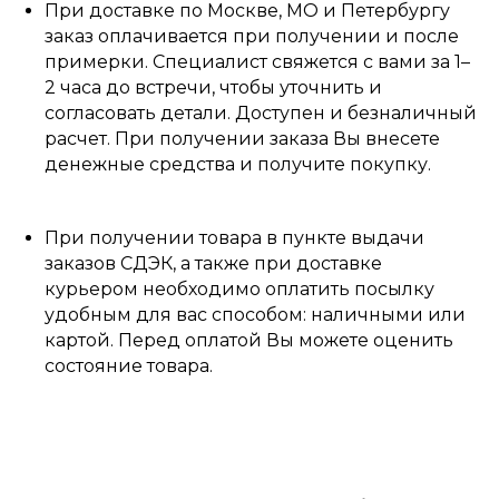
При доставке по Москве, МО и Петербургу
заказ оплачивается при получении и после
примерки. Специалист свяжется с вами за 1–
2 часа до встречи, чтобы уточнить и
согласовать детали. Доступен и безналичный
расчет. При получении заказа Вы внесете
денежные средства и получите покупку.
При получении товара в пункте выдачи
заказов СДЭК, а также при доставке
курьером необходимо оплатить посылку
удобным для вас способом: наличными или
картой. Перед оплатой Вы можете оценить
состояние товара.