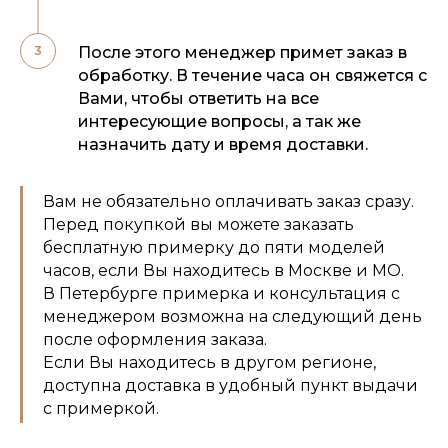
После этого менеджер примет заказ в
обработку. В течение часа он свяжется с
Вами, чтобы ответить на все
интересующие вопросы, а так же
назначить дату и время доставки.
Вам не обязательно оплачивать заказ сразу.
Перед покупкой вы можете заказать
бесплатную примерку до пяти моделей
часов, если Вы находитесь в Москве и МО.
В Петербурге примерка и консультация с
менеджером возможна на следующий день
после оформления заказа.
Если Вы находитесь в другом регионе,
доступна доставка в удобный пункт выдачи
с примеркой.