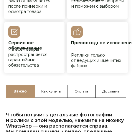
Важно
Как купить
Оплата
Доставка
Чтобы получить детальные фотографии
и ролики с этой моделью, нажмите на иконку
WhatsApp — она располагается справа.
Мы пришлем снимки и видео, сделанные