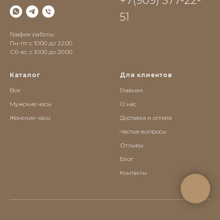
+7(909) 577-22-
51
График работы:
Пн-пт: с 10:00 до 22:00
Сб-вс: c 10:00 до 20:00
Каталог
Для клиентов
Все
Главная
Мужские часы
О нас
Женские часы
Доставка и оплата
Частые вопросы
Отзывы
Блог
Контакты