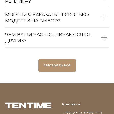
РЕПЛИКА?
МОГУ ЛИ Я ЗАКАЗАТЬ НЕСКОЛЬКО
МОДЕЛЕЙ НА ВЫБОР?
ЧЕМ ВАШИ ЧАСЫ ОТЛИЧАЮТСЯ ОТ
ДРУГИХ?
Смотреть все
Контакты