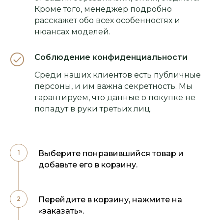
Кроме того, менеджер подробно
расскажет обо всех особенностях и
нюансах моделей.
Соблюдение конфиденциальности
Среди наших клиентов есть публичные
персоны, и им важна секретность. Мы
гарантируем, что данные о покупке не
попадут в руки третьих лиц.
Выберите понравившийся товар и
добавьте его в корзину.
Перейдите в корзину, нажмите на
«заказать».