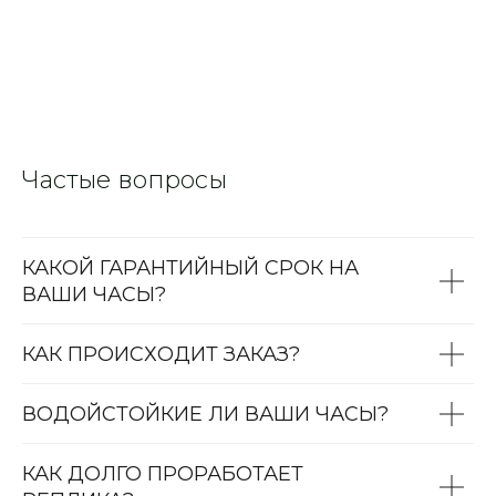
Частые вопросы
КАКОЙ ГАРАНТИЙНЫЙ СРОК НА
ВАШИ ЧАСЫ?
КАК ПРОИСХОДИТ ЗАКАЗ?
ВОДОЙСТОЙКИЕ ЛИ ВАШИ ЧАСЫ?
КАК ДОЛГО ПРОРАБОТАЕТ