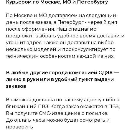
Курьером по Москве, МО и Петербургу
По Москве и МО доставляем на следующий
день после заказа, в Петербург - через 2 дня
после оформления. Наш специалист
предложит выбрать удобное время доставки и
уточнит адрес. Также он доставит на выбор
несколько моделей и проконсультирует по
техническим особенностям каждой из них.
0
Консультация
Каталог
Корзина
Главная
В любые другие города компанией СДЭК —
лично в руки или в удобный пункт выдачи
заказов
Возможна доставка по вашему адресу либо в
ближайший ПВЗ. Когда заказ окажется в ПВЗ,
Вы получите СМС-извещение о посылке.
До оплаты часы можно будет осмотреть и
проверить