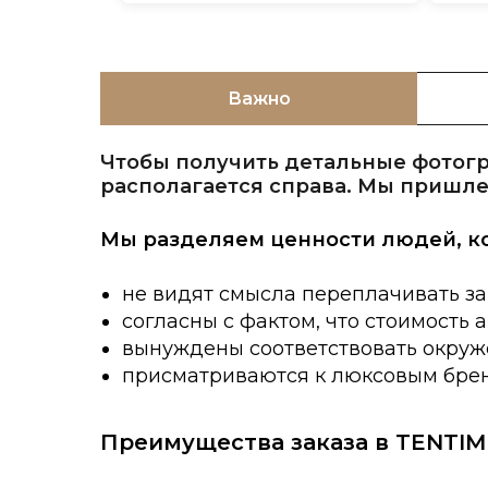
Важно
Чтобы получить детальные фотогр
располагается справа. Мы пришле
Мы разделяем ценности людей, к
не видят смысла переплачивать за
согласны с фактом, что стоимость 
вынуждены соответствовать окруже
присматриваются к люксовым брен
Преимущества заказа в TENTIM