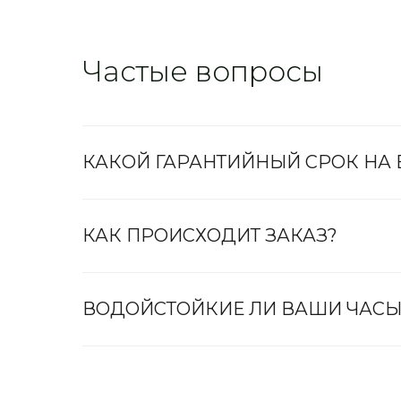
Частые вопросы
КАКОЙ ГАРАНТИЙНЫЙ СРОК НА
КАК ПРОИСХОДИТ ЗАКАЗ?
ВОДОЙСТОЙКИЕ ЛИ ВАШИ ЧАСЫ