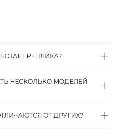
БОТАЕТ РЕПЛИКА?
АТЬ НЕСКОЛЬКО МОДЕЛЕЙ
ТЛИЧАЮТСЯ ОТ ДРУГИХ?