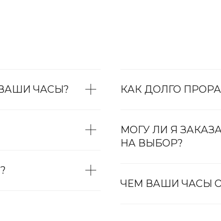
 ВАШИ ЧАСЫ?
КАК ДОЛГО ПРОРА
МОГУ ЛИ Я ЗАКАЗ
НА ВЫБОР?
?
ЧЕМ ВАШИ ЧАСЫ О