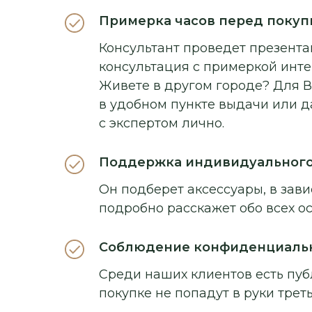
Примерка часов перед покуп
Консультант проведет презентац
консультация с примеркой инт
Живете в другом городе? Для В
в удобном пункте выдачи или д
с экспертом лично.
Поддержка индивидуальног
Он подберет аксессуары, в зави
подробно расскажет обо всех о
Соблюдение конфиденциаль
Среди наших клиентов есть пуб
покупке не попадут в руки треть