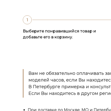
Выберите понравившийся товар и
добавьте его в корзину.
Вам не обязательно оплачивать за
моделей часов, если Вы находитес
В Петербурге примерка и консуль
Если Вы находитесь в другом реги
При доставке по Москве, МО и Петербу