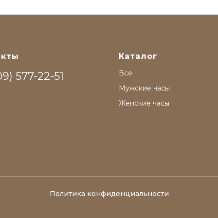
акты
Каталог
Все
9) 577-22-51
Мужские часы
Женские часы
Политика конфиденциальности