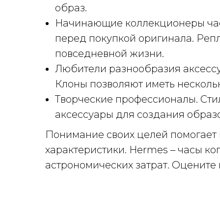
образ.
Начинающие коллекционеры часов
перед покупкой оригинала. Репл
повседневной жизни.
Любители разнообразия аксессу
Клоны позволяют иметь несколь
Творческие профессионалы. Сти
аксессуары для создания образо
Понимание своих целей помогает 
характеристики. Hermes – часы к
астрономических затрат. Оцените