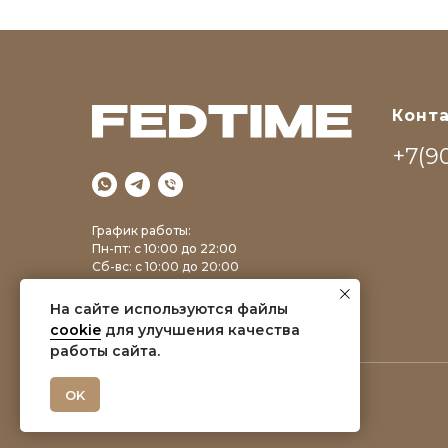
Конт
+7(90
График работы:
Пн-пт: с 10:00 до 22:00
Сб-вс: c 10:00 до 20:00
На сайте используются файлы
cookie
для улучшения качества
работы сайта.
OK
© 2025 Все права защищены