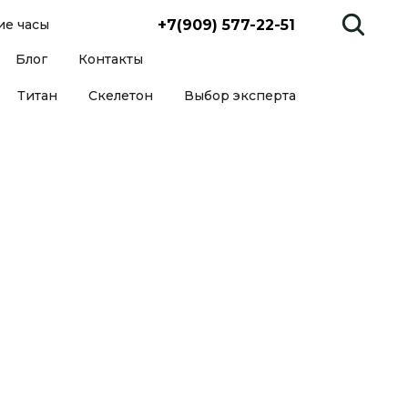
+7(909) 577-22-51
е часы
Блог
Контакты
Титан
Скелетон
Выбор эксперта