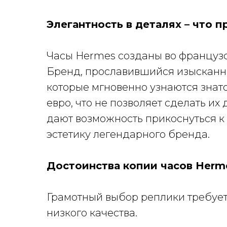
Элегантность в деталях – что 
Часы Hermes созданы во французс
Бренд, прославившийся изысканн
которые мгновенно узнаются знат
евро, что не позволяет сделать 
дают возможность прикоснуться к
эстетику легендарного бренда.
Достоинства копии часов Herm
Грамотный выбор реплики требуе
низкого качества.