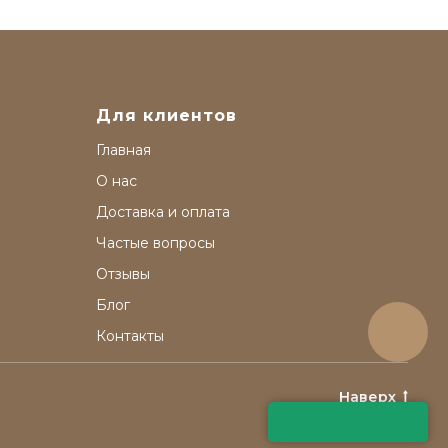
Для клиентов
Главная
О нас
Доставка и оплата
Частые вопросы
Отзывы
Блог
Контакты
Наверх