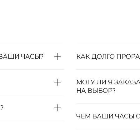
 ВАШИ ЧАСЫ?
КАК ДОЛГО ПРОРА
МОГУ ЛИ Я ЗАКАЗ
НА ВЫБОР?
?
ЧЕМ ВАШИ ЧАСЫ О