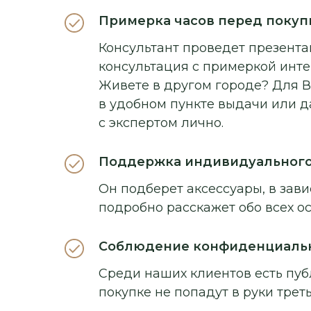
Примерка часов перед покуп
Консультант проведет презентац
консультация с примеркой инт
Живете в другом городе? Для В
в удобном пункте выдачи или д
с экспертом лично.
Поддержка индивидуальног
Он подберет аксессуары, в зави
подробно расскажет обо всех о
Соблюдение конфиденциаль
Среди наших клиентов есть пуб
покупке не попадут в руки треть