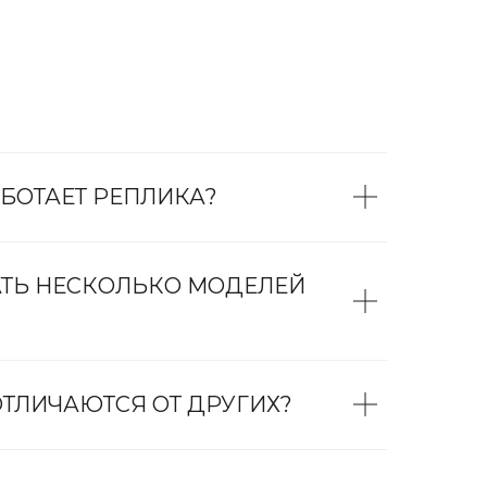
БОТАЕТ РЕПЛИКА?
АТЬ НЕСКОЛЬКО МОДЕЛЕЙ
ТЛИЧАЮТСЯ ОТ ДРУГИХ?