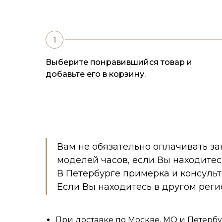
Выберите понравившийся товар и
добавьте его в корзину.
Вам не обязательно оплачивать за
моделей часов, если Вы находитес
В Петербурге примерка и консуль
Если Вы находитесь в другом реги
При доставке по Москве, МО и Петербу