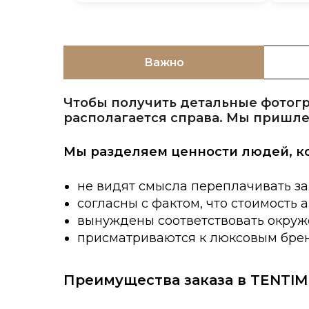
Важно
Чтобы получить детальные фотогр
располагается справа. Мы пришле
Мы разделяем ценности людей, к
не видят смысла переплачивать за
согласны с фактом, что стоимость 
вынуждены соответствовать окруже
присматриваются к люксовым брен
Преимущества заказа в TENTIM