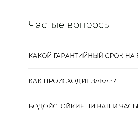
Частые вопросы
КАКОЙ ГАРАНТИЙНЫЙ СРОК НА
КАК ПРОИСХОДИТ ЗАКАЗ?
ВОДОЙСТОЙКИЕ ЛИ ВАШИ ЧАСЫ